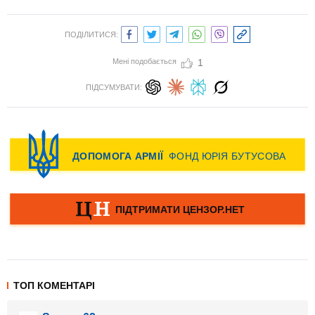
ПОДІЛИТИСЯ:
Мені подобається
1
ПІДСУМУВАТИ:
ТОП КОМЕНТАРІ