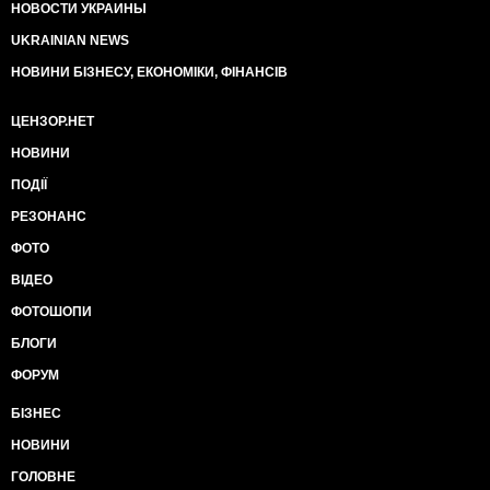
НОВОСТИ УКРАИНЫ
UKRAINIAN NEWS
НОВИНИ БІЗНЕСУ, ЕКОНОМІКИ, ФІНАНСІВ
ЦЕНЗОР.НЕТ
НОВИНИ
ПОДІЇ
РЕЗОНАНС
ФОТО
ВІДЕО
ФОТОШОПИ
БЛОГИ
ФОРУМ
БІЗНЕС
НОВИНИ
ГОЛОВНЕ