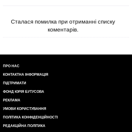
Сталася помилка при отриманні списку
коментарів.
ПРО НАС
КОНТАКТНА ІНФОРМАЦІЯ
ПІДТРИМАТИ
ФОНД ЮРІЯ БУТУСОВА
РЕКЛАМА
УМОВИ КОРИСТУВАННЯ
ПОЛІТИКА КОНФІДЕНЦІЙНОСТІ
РЕДАКЦІЙНА ПОЛІТИКА