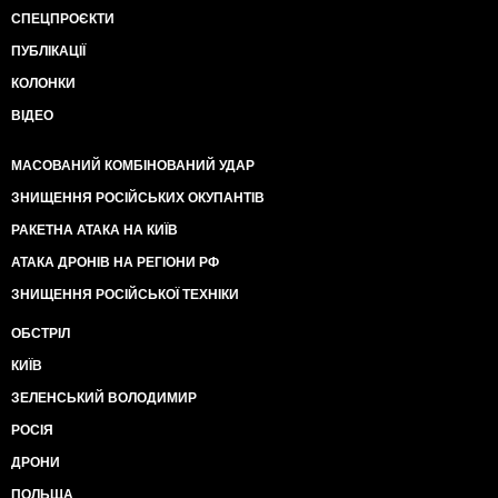
СПЕЦПРОЄКТИ
ПУБЛІКАЦІЇ
КОЛОНКИ
ВІДЕО
МАСОВАНИЙ КОМБІНОВАНИЙ УДАР
ЗНИЩЕННЯ РОСІЙСЬКИХ ОКУПАНТІВ
РАКЕТНА АТАКА НА КИЇВ
АТАКА ДРОНІВ НА РЕГІОНИ РФ
ЗНИЩЕННЯ РОСІЙСЬКОЇ ТЕХНІКИ
ОБСТРІЛ
КИЇВ
ЗЕЛЕНСЬКИЙ ВОЛОДИМИР
РОСІЯ
ДРОНИ
ПОЛЬЩА