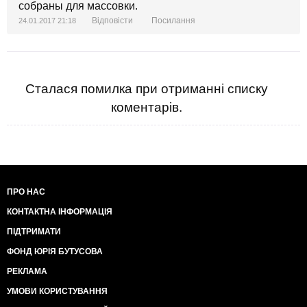
собраны для массовки.
Відповісти
Посилання
24.01.2017 21:18
Сталася помилка при отриманні списку
коментарів.
ПРО НАС
КОНТАКТНА ІНФОРМАЦІЯ
ПІДТРИМАТИ
ФОНД ЮРІЯ БУТУСОВА
РЕКЛАМА
УМОВИ КОРИСТУВАННЯ