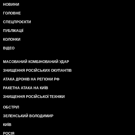
НОВИНИ
ГОЛОВНЕ
СПЕЦПРОЄКТИ
ПУБЛІКАЦІЇ
КОЛОНКИ
ВІДЕО
МАСОВАНИЙ КОМБІНОВАНИЙ УДАР
ЗНИЩЕННЯ РОСІЙСЬКИХ ОКУПАНТІВ
АТАКА ДРОНІВ НА РЕГІОНИ РФ
РАКЕТНА АТАКА НА КИЇВ
ЗНИЩЕННЯ РОСІЙСЬКОЇ ТЕХНІКИ
ОБСТРІЛ
ЗЕЛЕНСЬКИЙ ВОЛОДИМИР
КИЇВ
РОСІЯ