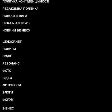
ПОЛІТИКА КОНФІДЕНЦІЙНОСТІ
РЕДАКЦІЙНА ПОЛІТИКА
НОВОСТИ МИРА
UKRAINIAN NEWS
НОВИНИ БІЗНЕСУ
ЦЕНЗОР.НЕТ
НОВИНИ
ПОДІЇ
РЕЗОНАНС
ФОТО
ВІДЕО
ФОТОШОПИ
БЛОГИ
ФОРУМ
БІЗНЕС