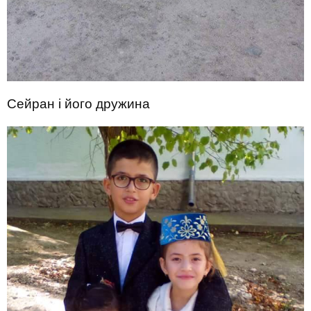
Сейран і його дружина