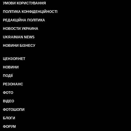
УМОВИ КОРИСТУВАННЯ
ПОЛІТИКА КОНФІДЕНЦІЙНОСТІ
РЕДАКЦІЙНА ПОЛІТИКА
НОВОСТИ УКРАИНА
UKRAINIAN NEWS
НОВИНИ БІЗНЕСУ
ЦЕНЗОР.НЕТ
НОВИНИ
ПОДІЇ
РЕЗОНАНС
ФОТО
ВІДЕО
ФОТОШОПИ
БЛОГИ
ФОРУМ