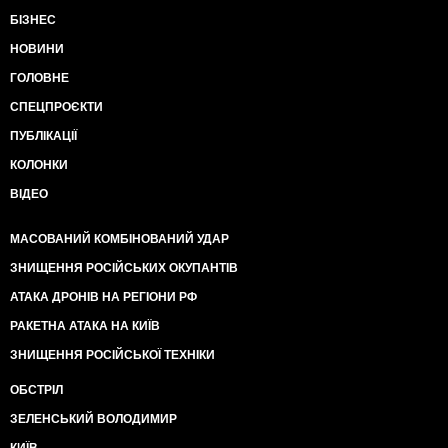
БІЗНЕС
НОВИНИ
ГОЛОВНЕ
СПЕЦПРОЄКТИ
ПУБЛІКАЦІЇ
КОЛОНКИ
ВІДЕО
МАСОВАНИЙ КОМБІНОВАНИЙ УДАР
ЗНИЩЕННЯ РОСІЙСЬКИХ ОКУПАНТІВ
АТАКА ДРОНІВ НА РЕГІОНИ РФ
РАКЕТНА АТАКА НА КИЇВ
ЗНИЩЕННЯ РОСІЙСЬКОЇ ТЕХНІКИ
ОБСТРІЛ
ЗЕЛЕНСЬКИЙ ВОЛОДИМИР