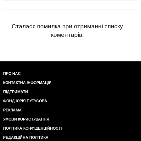
Сталася помилка при отриманні списку
коментарів.
ПРО НАС
КОНТАКТНА ІНФОРМАЦІЯ
ПІДТРИМАТИ
ФОНД ЮРІЯ БУТУСОВА
РЕКЛАМА
УМОВИ КОРИСТУВАННЯ
ПОЛІТИКА КОНФІДЕНЦІЙНОСТІ
РЕДАКЦІЙНА ПОЛІТИКА