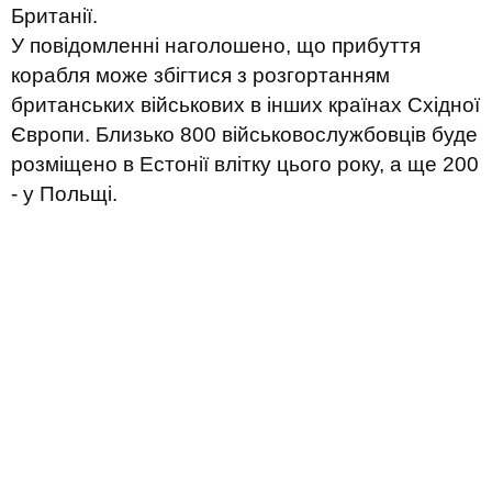
Британії.
У повідомленні наголошено, що прибуття
корабля може збігтися з розгортанням
британських військових в інших країнах Східної
Європи. Близько 800 військовослужбовців буде
розміщено в Естонії влітку цього року, а ще 200
- у Польщі.