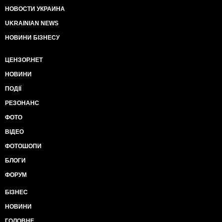
НОВОСТИ УКРАИНА
UKRAINIAN NEWS
НОВИНИ БІЗНЕСУ
ЦЕНЗОР.НЕТ
НОВИНИ
ПОДІЇ
РЕЗОНАНС
ФОТО
ВІДЕО
ФОТОШОПИ
БЛОГИ
ФОРУМ
БІЗНЕС
НОВИНИ
ГОЛОВНЕ