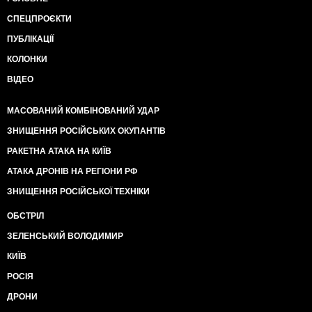
СПЕЦПРОЄКТИ
ПУБЛІКАЦІЇ
КОЛОНКИ
ВІДЕО
МАСОВАНИЙ КОМБІНОВАНИЙ УДАР
ЗНИЩЕННЯ РОСІЙСЬКИХ ОКУПАНТІВ
РАКЕТНА АТАКА НА КИЇВ
АТАКА ДРОНІВ НА РЕГІОНИ РФ
ЗНИЩЕННЯ РОСІЙСЬКОЇ ТЕХНІКИ
ОБСТРІЛ
ЗЕЛЕНСЬКИЙ ВОЛОДИМИР
КИЇВ
РОСІЯ
ДРОНИ