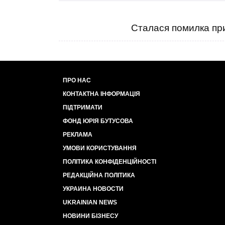
Сталася помилка при
ПРО НАС
КОНТАКТНА ІНФОРМАЦІЯ
ПІДТРИМАТИ
ФОНД ЮРІЯ БУТУСОВА
РЕКЛАМА
УМОВИ КОРИСТУВАННЯ
ПОЛІТИКА КОНФІДЕНЦІЙНОСТІ
РЕДАКЦІЙНА ПОЛІТИКА
УКРАИНА НОВОСТИ
UKRAINIAN NEWS
НОВИНИ БІЗНЕСУ