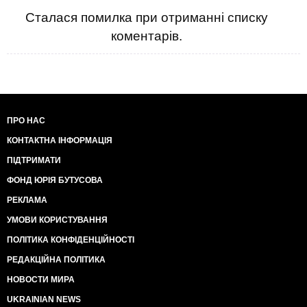
Сталася помилка при отриманні списку
коментарів.
ПРО НАС
КОНТАКТНА ІНФОРМАЦІЯ
ПІДТРИМАТИ
ФОНД ЮРІЯ БУТУСОВА
РЕКЛАМА
УМОВИ КОРИСТУВАННЯ
ПОЛІТИКА КОНФІДЕНЦІЙНОСТІ
РЕДАКЦІЙНА ПОЛІТИКА
НОВОСТИ МИРА
UKRAINIAN NEWS