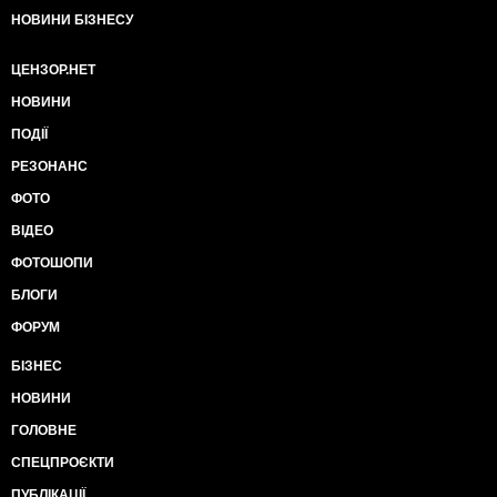
НОВИНИ БІЗНЕСУ
ЦЕНЗОР.НЕТ
НОВИНИ
ПОДІЇ
РЕЗОНАНС
ФОТО
ВІДЕО
ФОТОШОПИ
БЛОГИ
ФОРУМ
БІЗНЕС
НОВИНИ
ГОЛОВНЕ
СПЕЦПРОЄКТИ
ПУБЛІКАЦІЇ