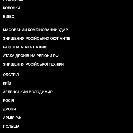
КОЛОНКИ
ВІДЕО
МАСОВАНИЙ КОМБІНОВАНИЙ УДАР
ЗНИЩЕННЯ РОСІЙСЬКИХ ОКУПАНТІВ
РАКЕТНА АТАКА НА КИЇВ
АТАКА ДРОНІВ НА РЕГІОНИ РФ
ЗНИЩЕННЯ РОСІЙСЬКОЇ ТЕХНІКИ
ОБСТРІЛ
КИЇВ
ЗЕЛЕНСЬКИЙ ВОЛОДИМИР
РОСІЯ
ДРОНИ
АРМІЯ РФ
ПОЛЬЩА