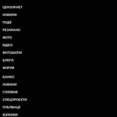
ЦЕНЗОР.НЕТ
НОВИНИ
ПОДІЇ
РЕЗОНАНС
ФОТО
ВІДЕО
ФОТОШОПИ
БЛОГИ
ФОРУМ
БІЗНЕС
НОВИНИ
ГОЛОВНЕ
СПЕЦПРОЄКТИ
ПУБЛІКАЦІЇ
КОЛОНКИ