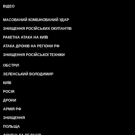
ВІДЕО
МАСОВАНИЙ КОМБІНОВАНИЙ УДАР
ЗНИЩЕННЯ РОСІЙСЬКИХ ОКУПАНТІВ
РАКЕТНА АТАКА НА КИЇВ
АТАКА ДРОНІВ НА РЕГІОНИ РФ
ЗНИЩЕННЯ РОСІЙСЬКОЇ ТЕХНІКИ
ОБСТРІЛ
ЗЕЛЕНСЬКИЙ ВОЛОДИМИР
КИЇВ
РОСІЯ
ДРОНИ
АРМІЯ РФ
ЗНИЩЕННЯ
ПОЛЬЩА