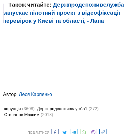
Також читайте:
Держпродспоживслужба
запускає пілотний проект з відеофіксації
перевірок у Києві та області, - Лапа
Автор:
Леся Карпенко
корупція
(3608)
Держпродспоживслужба1
(272)
Степанов Максим
(2013)
ПОДІЛИТИСЯ: