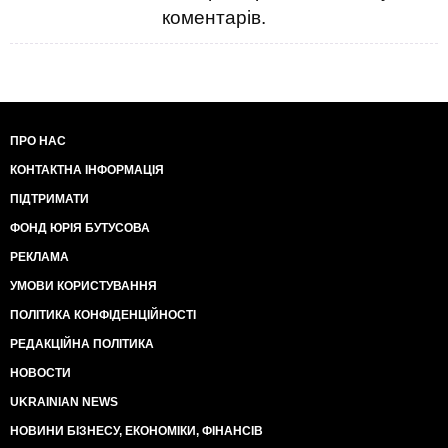
коментарів.
ПРО НАС
КОНТАКТНА ІНФОРМАЦІЯ
ПІДТРИМАТИ
ФОНД ЮРІЯ БУТУСОВА
РЕКЛАМА
УМОВИ КОРИСТУВАННЯ
ПОЛІТИКА КОНФІДЕНЦІЙНОСТІ
РЕДАКЦІЙНА ПОЛІТИКА
НОВОСТИ
UKRAINIAN NEWS
НОВИНИ БІЗНЕСУ, ЕКОНОМІКИ, ФІНАНСІВ