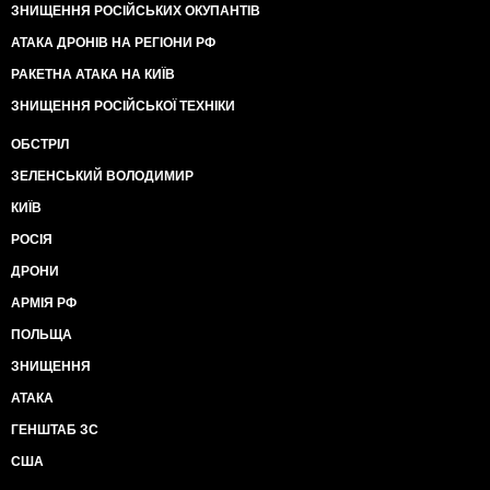
ЗНИЩЕННЯ РОСІЙСЬКИХ ОКУПАНТІВ
АТАКА ДРОНІВ НА РЕГІОНИ РФ
РАКЕТНА АТАКА НА КИЇВ
ЗНИЩЕННЯ РОСІЙСЬКОЇ ТЕХНІКИ
ОБСТРІЛ
ЗЕЛЕНСЬКИЙ ВОЛОДИМИР
КИЇВ
РОСІЯ
ДРОНИ
АРМІЯ РФ
ПОЛЬЩА
ЗНИЩЕННЯ
АТАКА
ГЕНШТАБ ЗС
США