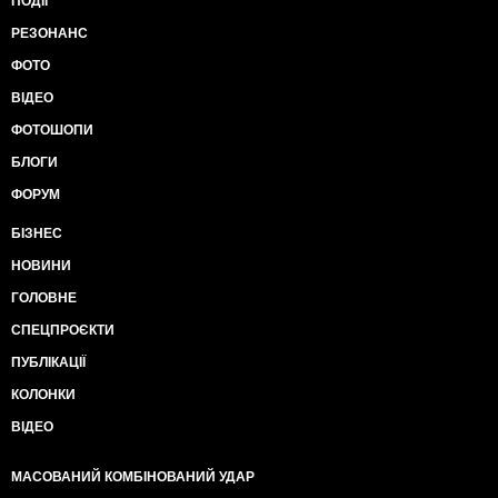
ПОДІЇ
РЕЗОНАНС
ФОТО
ВІДЕО
ФОТОШОПИ
БЛОГИ
ФОРУМ
БІЗНЕС
НОВИНИ
ГОЛОВНЕ
СПЕЦПРОЄКТИ
ПУБЛІКАЦІЇ
КОЛОНКИ
ВІДЕО
МАСОВАНИЙ КОМБІНОВАНИЙ УДАР