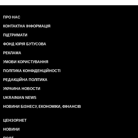
ПРО НАС
КОНТАКТНА ІНФОРМАЦІЯ
ПІДТРИМАТИ
ФОНД ЮРІЯ БУТУСОВА
РЕКЛАМА
УМОВИ КОРИСТУВАННЯ
ПОЛІТИКА КОНФІДЕНЦІЙНОСТІ
РЕДАКЦІЙНА ПОЛІТИКА
УКРАИНА НОВОСТИ
UKRAINIAN NEWS
НОВИНИ БІЗНЕСУ, ЕКОНОМІКИ, ФІНАНСІВ
ЦЕНЗОР.НЕТ
НОВИНИ