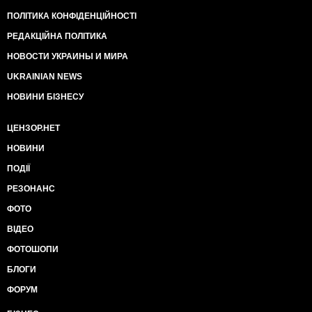
ПОЛІТИКА КОНФІДЕНЦІЙНОСТІ
РЕДАКЦІЙНА ПОЛІТИКА
НОВОСТИ УКРАИНЫ И МИРА
UKRAINIAN NEWS
НОВИНИ БІЗНЕСУ
ЦЕНЗОР.НЕТ
НОВИНИ
ПОДІЇ
РЕЗОНАНС
ФОТО
ВІДЕО
ФОТОШОПИ
БЛОГИ
ФОРУМ