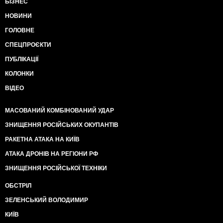
БІЗНЕС
НОВИНИ
ГОЛОВНЕ
СПЕЦПРОЄКТИ
ПУБЛІКАЦІЇ
КОЛОНКИ
ВІДЕО
МАСОВАНИЙ КОМБІНОВАНИЙ УДАР
ЗНИЩЕННЯ РОСІЙСЬКИХ ОКУПАНТІВ
РАКЕТНА АТАКА НА КИЇВ
АТАКА ДРОНІВ НА РЕГІОНИ РФ
ЗНИЩЕННЯ РОСІЙСЬКОЇ ТЕХНІКИ
ОБСТРІЛ
ЗЕЛЕНСЬКИЙ ВОЛОДИМИР
КИЇВ