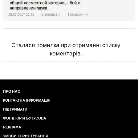
Відповісти
Посилання
15.07.2017 21:52
Сталася помилка при отриманні списку
коментарів.
ПРО НАС
КОНТАКТНА ІНФОРМАЦІЯ
ПІДТРИМАТИ
ФОНД ЮРІЯ БУТУСОВА
РЕКЛАМА
УМОВИ КОРИСТУВАННЯ