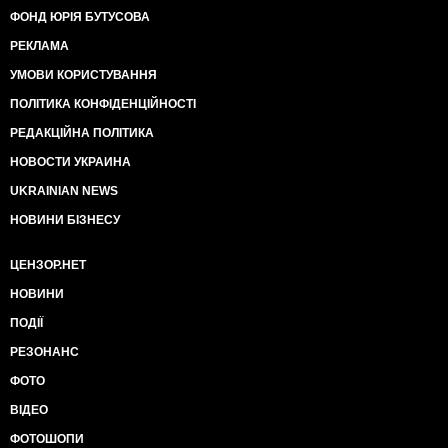
ФОНД ЮРІЯ БУТУСОВА
РЕКЛАМА
УМОВИ КОРИСТУВАННЯ
ПОЛІТИКА КОНФІДЕНЦІЙНОСТІ
РЕДАКЦІЙНА ПОЛІТИКА
НОВОСТИ УКРАИНА
UKRAINIAN NEWS
НОВИНИ БІЗНЕСУ
ЦЕНЗОР.НЕТ
НОВИНИ
ПОДІЇ
РЕЗОНАНС
ФОТО
ВІДЕО
ФОТОШОПИ