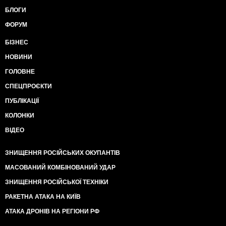
БЛОГИ
ФОРУМ
БІЗНЕС
НОВИНИ
ГОЛОВНЕ
СПЕЦПРОЄКТИ
ПУБЛІКАЦІЇ
КОЛОНКИ
ВІДЕО
ЗНИЩЕННЯ РОСІЙСЬКИХ ОКУПАНТІВ
МАСОВАНИЙ КОМБІНОВАНИЙ УДАР
ЗНИЩЕННЯ РОСІЙСЬКОЇ ТЕХНІКИ
РАКЕТНА АТАКА НА КИЇВ
АТАКА ДРОНІВ НА РЕГІОНИ РФ