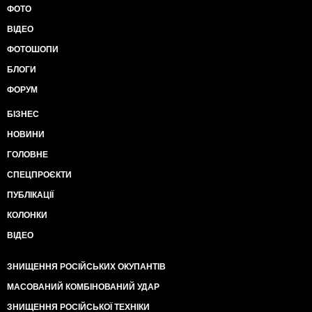
ФОТО
ВІДЕО
ФОТОШОПИ
БЛОГИ
ФОРУМ
БІЗНЕС
НОВИНИ
ГОЛОВНЕ
СПЕЦПРОЄКТИ
ПУБЛІКАЦІЇ
КОЛОНКИ
ВІДЕО
ЗНИЩЕННЯ РОСІЙСЬКИХ ОКУПАНТІВ
МАСОВАНИЙ КОМБІНОВАНИЙ УДАР
ЗНИЩЕННЯ РОСІЙСЬКОЇ ТЕХНІКИ