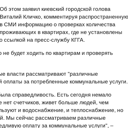
Об этом заявил киевский городской голова
Виталий Кличко, комментируя распространенну
в СМИ информацию о проверках количества
проживающих в квартирах, где не установлены
о ссылкой на пресс-службу КГГА.
 не будет ходить по квартирам и проверять
ные власти рассматривают "различные
й оплаты за потребленные коммунальные услуги.
 была справедливость. Есть сегодня немало
де нет счетчиков, живет больше людей, чем
льзуют и водоснабжение, и теплоснабжение, но
ей. Мы сейчас рассматриваем различные
дливую оплату за коммунальные услуги", –