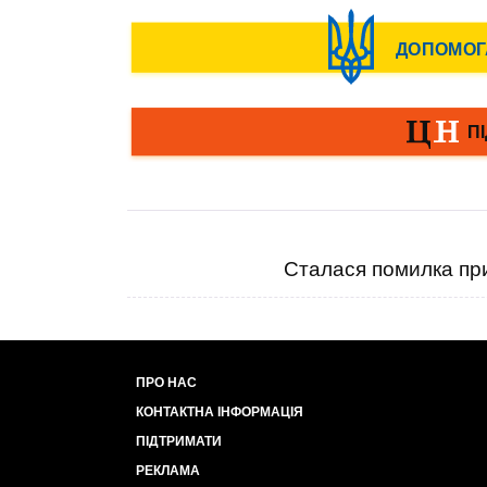
Сталася помилка при
ПРО НАС
КОНТАКТНА ІНФОРМАЦІЯ
ПІДТРИМАТИ
РЕКЛАМА