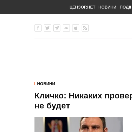
ЦЕНЗОР.НЕТ
НОВИНИ
ПОДІЇ
НОВИНИ
Кличко: Никаких прове
не будет