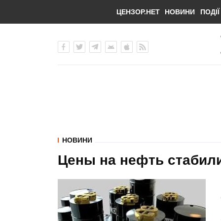
ЦЕНЗОР.НЕТ
НОВИНИ
ПОДІЇ
НОВИНИ
Цены на нефть стабил