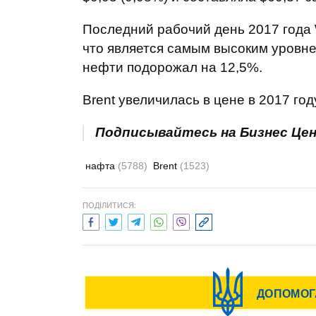
Последний рабочий день 2017 года 
что является самым высоким уровнем
нефти подорожал на 12,5%.
Brent увеличилась в цене в 2017 год
Подписывайтесь на Бизнес Це
нафта
(5788)
Brent
(1523)
ПОДІЛИТИСЯ: