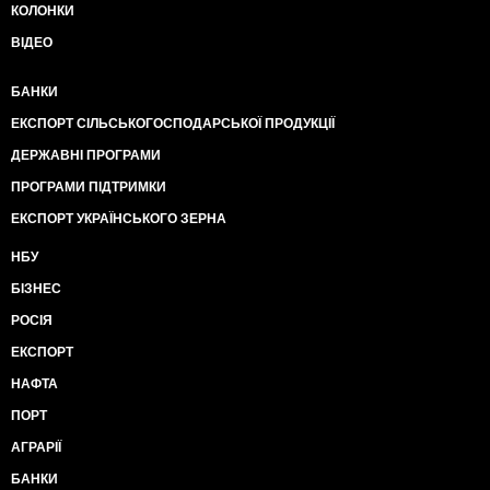
КОЛОНКИ
ВІДЕО
БАНКИ
ЕКСПОРТ СІЛЬСЬКОГОСПОДАРСЬКОЇ ПРОДУКЦІЇ
ДЕРЖАВНІ ПРОГРАМИ
ПРОГРАМИ ПІДТРИМКИ
ЕКСПОРТ УКРАЇНСЬКОГО ЗЕРНА
НБУ
БІЗНЕС
РОСІЯ
ЕКСПОРТ
НАФТА
ПОРТ
АГРАРІЇ
БАНКИ