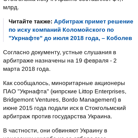
млрд.
Читайте также:
Арбитраж примет решение
по иску компаний Коломойского по
"Укрнафте" до июля 2018 года, – Коболев
Согласно документу, устные слушания в
арбитраже назначены на 19 февраля - 2
марта 2018 года.
Как сообщалось, миноритарные акционеры
ПАО "Укрнафта" (кипрские Littop Enterprises,
Bridgemont Ventures, Bordo Management) в
июне 2015 года подали иск в Стокгольмский
арбитраж против государства Украина.
В частности, они обвиняют Украину в