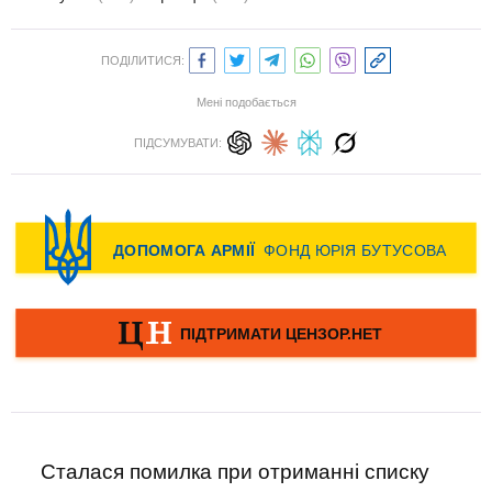
ПОДІЛИТИСЯ:
Мені подобається
ПІДСУМУВАТИ:
Сталася помилка при отриманні списку