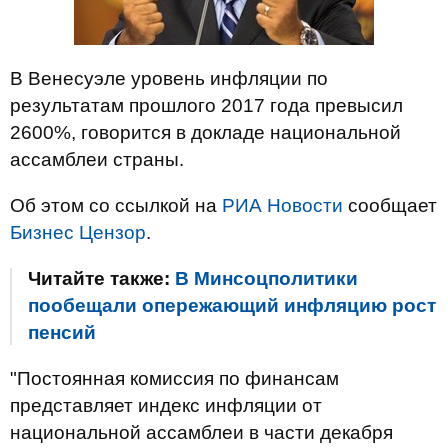
В Венесуэле уровень инфляции по
результатам прошлого 2017 года превысил
2600%, говорится в докладе национальной
ассамблеи страны.
Об этом со ссылкой на
РИА Новости
сообщает
Бизнес Цензор
.
Читайте также:
В Минсоцполитики
пообещали опережающий инфляцию рост
пенсий
"Постоянная комиссия по финансам
представляет индекс инфляции от
национальной ассамблеи в части декабря