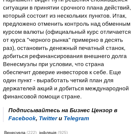
ситуации в принятии срочного плана действий,
который состоит из нескольких пунктов. Итак,
предложено отменить контроль над обменным
курсом валюты (официальный курс отличается
от курса "черного рынка" примерно в десять
раз), остановить денежный печатный станок,
добиться рефинансирования внешнего долга
Венесмуэлы при условии, что страна
обеспечит доверие инвесторов к себе. Еще
один пункт - выработать четкий план для
держателей акций и добиться международной
финансовой помощи стране.
Подписывайтесь на Бизнес Цензор в
Facebook
,
Twitter
и
Telegram
Венесуела
(222)
інфляція
(925)