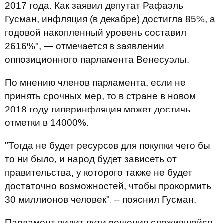
2017 года. Как заявил депутат Рафаэль
Гусман, инфляция (в декабре) достигла 85%, а
годовой накопленный уровень составил
2616%", — отмечается в заявлении
оппозиционного парламента Венесуэлы.
По мнению членов парламента, если не
принять срочных мер, то в стране в новом
2018 году гиперинфляция может достичь
отметки в 14000%.
"Тогда не будет ресурсов для покупки чего бы
то ни было, и народ будет зависеть от
правительства, у которого также не будет
достаточно возможностей, чтобы прокормить
30 миллионов человек", – пояснил Гусман.
Парламент видит пути решения сложившейся