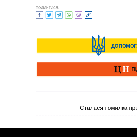
ПОДІЛИТИСЯ:
Сталася помилка при