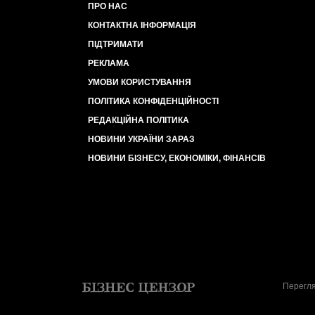
ПРО НАС
КОНТАКТНА ІНФОРМАЦІЯ
ПІДТРИМАТИ
РЕКЛАМА
УМОВИ КОРИСТУВАННЯ
ПОЛІТИКА КОНФІДЕНЦІЙНОСТІ
РЕДАКЦІЙНА ПОЛІТИКА
НОВИНИ УКРАЇНИ ЗАРАЗ
НОВИНИ БІЗНЕСУ, ЕКОНОМІКИ, ФІНАНСІВ
Перегля