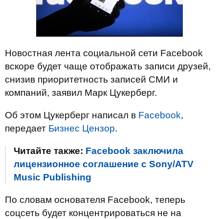
Новостная лента социальной сети Facebook
вскоре будет чаще отображать записи друзей,
снизив приоритетность записей СМИ и
компаний, заявил Марк Цукерберг.
Об этом Цукерберг написал в
Facebook
,
передает
Бизнес Цензор
.
Читайте также:
Facebook заключила
лицензионное соглашение c Sony/ATV
Music Publishing
По словам основателя Facebook, теперь
соцсеть будет концентрироваться не на