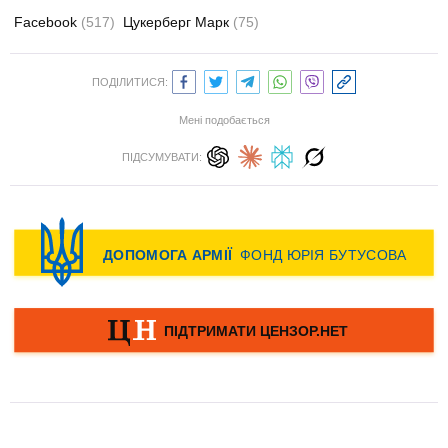
Facebook
(517)
Цукерберг Марк
(75)
ПОДІЛИТИСЯ:
Мені подобається
ПІДСУМУВАТИ: