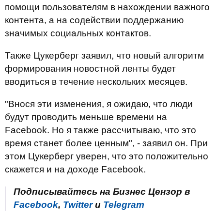
помощи пользователям в нахождении важного
контента, а на содействии поддержанию
значимых социальных контактов.
Также Цукерберг заявил, что новый алгоритм
формирования новостной ленты будет
вводиться в течение нескольких месяцев.
"Внося эти изменения, я ожидаю, что люди
будут проводить меньше времени на
Facebook. Но я также рассчитываю, что это
время станет более ценным", - заявил он. При
этом Цукерберг уверен, что это положительно
скажется и на доходе Facebook.
Подписывайтесь на Бизнес Цензор в
Facebook
,
Twitter
и
Telegram