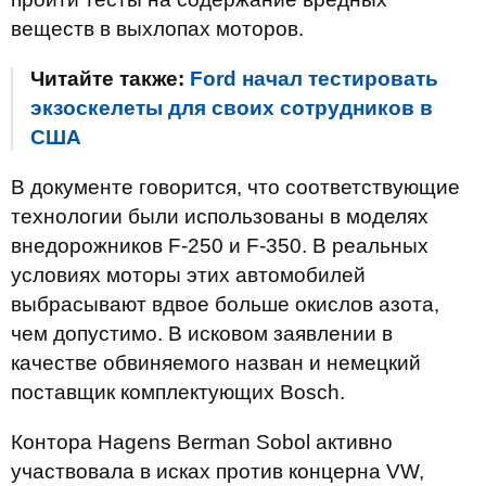
веществ в выхлопах моторов.
Читайте также:
Ford начал тестировать
экзоскелеты для своих сотрудников в
США
В документе говорится, что соответствующие
технологии были использованы в моделях
внедорожников F-250 и F-350. В реальных
условиях моторы этих автомобилей
выбрасывают вдвое больше окислов азота,
чем допустимо. В исковом заявлении в
качестве обвиняемого назван и немецкий
поставщик комплектующих Bosch.
Контора Hagens Berman Sobol активно
участвовала в исках против концерна VW,