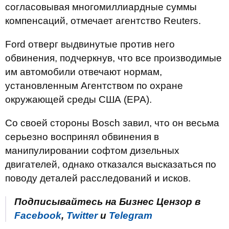
согласовывая многомиллиардные суммы
компенсаций, отмечает агентство Reuters.
Ford отверг выдвинутые против него
обвинения, подчеркнув, что все производимые
им автомобили отвечают нормам,
установленным Агентством по охране
окружающей среды США (EPA).
Со своей стороны Bosch завил, что он весьма
серьезно воспринял обвинения в
манипулировании софтом дизельных
двигателей, однако отказался высказаться по
поводу деталей расследований и исков.
Подписывайтесь на Бизнес Цензор в
Facebook
,
Twitter
и
Telegram