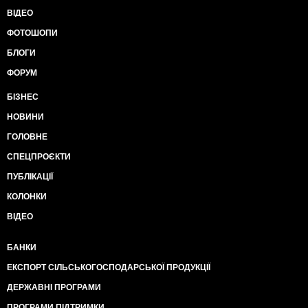
ВІДЕО
ФОТОШОПИ
БЛОГИ
ФОРУМ
БІЗНЕС
НОВИНИ
ГОЛОВНЕ
СПЕЦПРОЄКТИ
ПУБЛІКАЦІЇ
КОЛОНКИ
ВІДЕО
БАНКИ
ЕКСПОРТ СІЛЬСЬКОГОСПОДАРСЬКОЇ ПРОДУКЦІЇ
ДЕРЖАВНІ ПРОГРАМИ
ПРОГРАМИ ПІДТРИМКИ