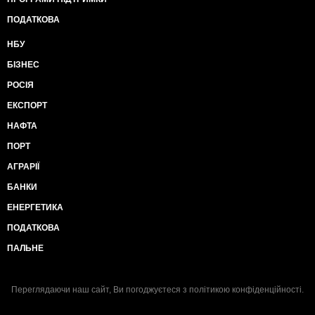
ПОДАТКОВА
НБУ
БІЗНЕС
РОСІЯ
ЕКСПОРТ
НАФТА
ПОРТ
АГРАРІЇ
БАНКИ
ЕНЕРГЕТИКА
ПОДАТКОВА
ПАЛЬНЕ
Переглядаючи наш сайт, Ви погоджуєтеся з
політикою конфіденційності
.