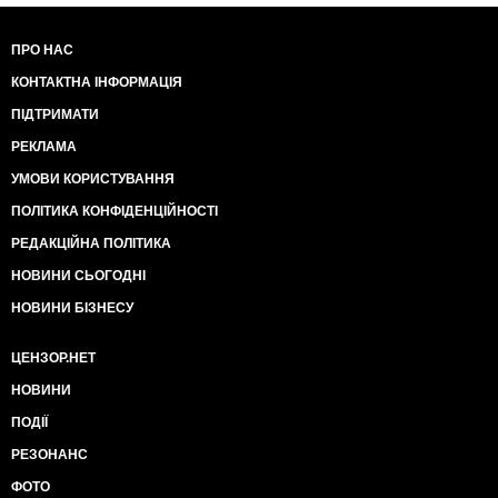
ПРО НАС
КОНТАКТНА ІНФОРМАЦІЯ
ПІДТРИМАТИ
РЕКЛАМА
УМОВИ КОРИСТУВАННЯ
ПОЛІТИКА КОНФІДЕНЦІЙНОСТІ
РЕДАКЦІЙНА ПОЛІТИКА
НОВИНИ СЬОГОДНІ
НОВИНИ БІЗНЕСУ
ЦЕНЗОР.НЕТ
НОВИНИ
ПОДІЇ
РЕЗОНАНС
ФОТО