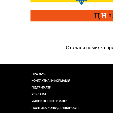
Сталася помилка при
ПРО НАС
КОНТАКТНА ІНФОРМАЦІЯ
ПІДТРИМАТИ
РЕКЛАМА
УМОВИ КОРИСТУВАННЯ
ПОЛІТИКА КОНФІДЕНЦІЙНОСТІ