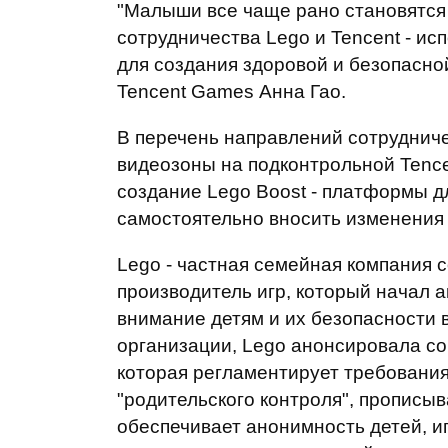
"Малыши все чаще рано становятся 
сотрудничества Lego и Tencent - и
для создания здоровой и безопасно
Tencent Games Анна Гао.
В перечень направлений сотрудниче
видеозоны на подконтрольной Tence
создание Lego Boost - платформы д
самостоятельно вносить изменения
Lego - частная семейная компания 
производитель игр, который начал а
внимание детям и их безопасности 
организации, Lego анонсировала с
которая регламентирует требования
"родительского контроля", прописы
обеспечивает анонимность детей, и