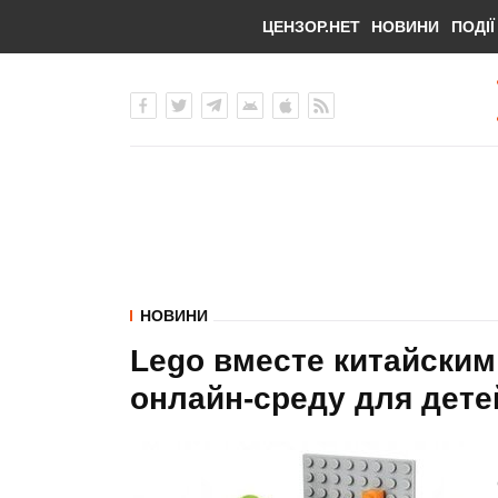
ЦЕНЗОР.НЕТ
НОВИНИ
ПОДІЇ
НОВИНИ
Lego вместе китайским
онлайн-среду для дете