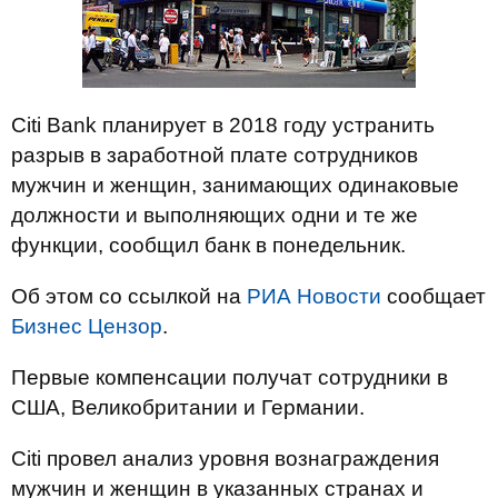
Citi Bank планирует в 2018 году устранить
разрыв в заработной плате сотрудников
мужчин и женщин, занимающих одинаковые
должности и выполняющих одни и те же
функции, сообщил банк в понедельник.
Об этом со ссылкой на
РИА Новости
сообщает
Бизнес Цензор
.
Первые компенсации получат сотрудники в
США, Великобритании и Германии.
Citi провел анализ уровня вознаграждения
мужчин и женщин в указанных странах и