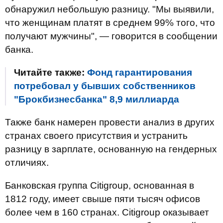
обнаружил небольшую разницу. "Мы выявили,
что женщинам платят в среднем 99% того, что
получают мужчины", — говорится в сообщении
банка.
Читайте также:
Фонд гарантирования
потребовал у бывших собственников
"Брокбизнесбанка" 8,9 миллиарда
Также банк намерен провести анализ в других
странах своего присутствия и устранить
разницу в зарплате, основанную на гендерных
отличиях.
Банковская группа Citigroup, основанная в
1812 году, имеет свыше пяти тысяч офисов
более чем в 160 странах. Citigroup оказывает