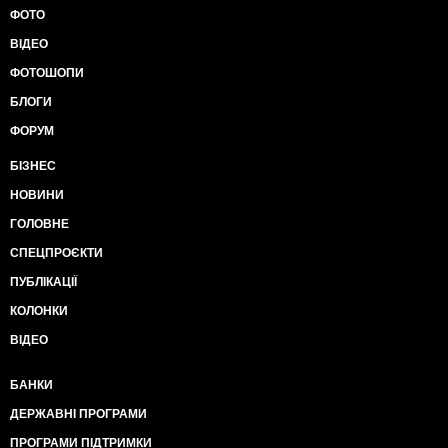
ФОТО
ВІДЕО
ФОТОШОПИ
БЛОГИ
ФОРУМ
БІЗНЕС
НОВИНИ
ГОЛОВНЕ
СПЕЦПРОЄКТИ
ПУБЛІКАЦІЇ
КОЛОНКИ
ВІДЕО
БАНКИ
ДЕРЖАВНІ ПРОГРАМИ
ПРОГРАМИ ПІДТРИМКИ