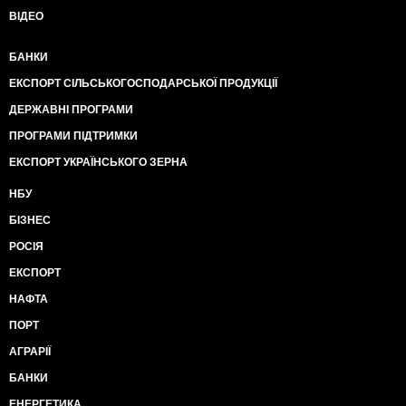
ВІДЕО
БАНКИ
ЕКСПОРТ СІЛЬСЬКОГОСПОДАРСЬКОЇ ПРОДУКЦІЇ
ДЕРЖАВНІ ПРОГРАМИ
ПРОГРАМИ ПІДТРИМКИ
ЕКСПОРТ УКРАЇНСЬКОГО ЗЕРНА
НБУ
БІЗНЕС
РОСІЯ
ЕКСПОРТ
НАФТА
ПОРТ
АГРАРІЇ
БАНКИ
ЕНЕРГЕТИКА