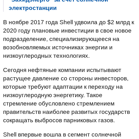
электростанции
В ноябре 2017 года Shell удвоила до $2 млрд к
2020 году плановые инвестиции в свое новое
подразделение, специализирующееся на
возобновляемых источниках энергии и
низкоуглеродных технологиях.
Сегодня нефтяные компании испытывают
растущее давление со стороны инвесторов,
которые требуют адаптации к переходу на
низкоуглеродную энергетику. Такое
стремление обусловлено стремлением
правительств наиболее развитых государств
сокращать выбросов парниковых газов.
Shell впервые вошла в сегмент солнечной