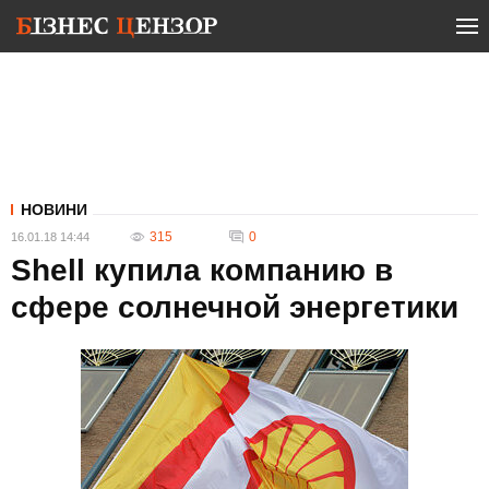
НОВИНИ
315
0
16.01.18 14:44
Shell купила компанию в
сфере солнечной энергетики