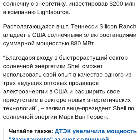
солнечную энергетику, инвестировав $200 млн
в компанию Lightsource.
Располагающаяся в шт. Теннесси Silicon Ranch
владеет в США солнечными электростанциями
суммарной мощностью 880 МВт.
"Благодаря входу в быстрорастущий сектор
солнечной энергетики Shell сможет
использовать свой опыт в качестве одного из
трех ведущих оптовых продавцов
электроэнергии в США и расширить свое
присутствие в секторе новых энергетических
технологий", – заявил вице-президент Shell по
солнечной энергии Марк Ван Гервен.
Читайте также:
ДТЭК увеличила мощность
"Захидэнерго" за счет солнечной