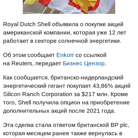
Royal Dutch Shell объявила о покупке акций
американской компании, которая уже 12 лет
работает в секторе солнечной энергетики.
Об этом сообщает
Enkorr
со ссылкой
на Reuters, передает
Бизнес Цензор
.
Как сообщается, британско-нидерландский
энергетический гигант покупает 43,86% акций
Silicon Ranch Corporation за $217 млн. Кроме
того, Shell получила опцион на приобретение
дополнительных акций после 2021 года.
Эта сделка стала ответом британской BP plc,
которая месяцем ранее также вернулась в