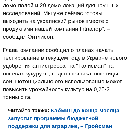
демо-полей и 29 демо-локаций для научных
исследований. Мы уже сейчас готовы
выходить на украинский рынок вместе с
продуктами нашей компании Intracrop", –
сообщил Эйтчисон.
Глава компании сообщил о планах начать
тестирование в текущем году в Украине нового
удобрения-антистрессанта "Талисман" на
посевах кукурузы, подсолнечника, пшеницы,
сои. Потенциально его использование может
повысить урожайность культур на 0,25-2
тонны с га.
Читайте также:
Кабмин до конца месяца
запустит программы бюджетной
поддержки для аграриев, – Гройсман