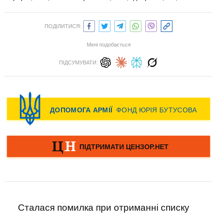
ПОДІЛИТИСЯ:
Мені подобається
ПІДСУМУВАТИ:
Сталася помилка при отриманні списку