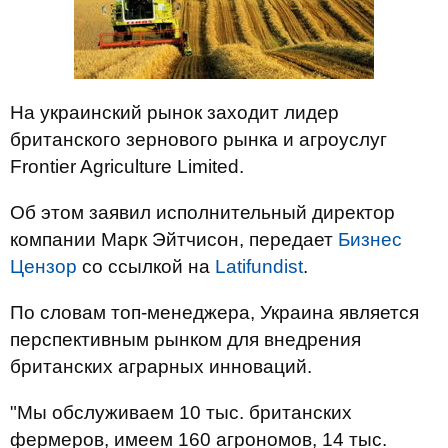
На украинский рынок заходит лидер
британского зернового рынка и агроуслуг
Frontier Agriculture Limited.
Об этом заявил исполнительный директор
компании Марк Эйтчисон, передает
Бизнес
Цензор
со ссылкой на
Latifundist
.
По словам топ-менеджера, Украина является
перспективным рынком для внедрения
британских аграрных инноваций.
"Мы обслуживаем 10 тыс. британских
фермеров, имеем 160 агрономов, 14 тыс.