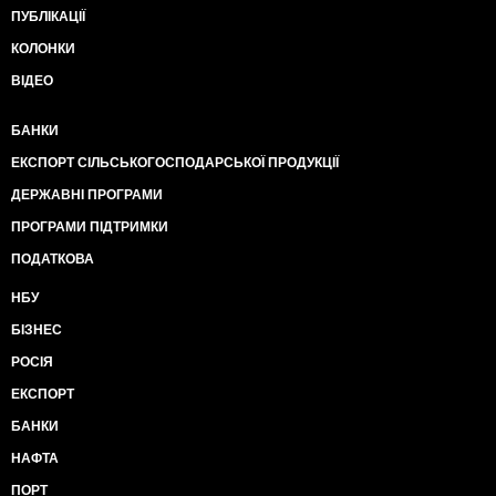
ПУБЛІКАЦІЇ
КОЛОНКИ
ВІДЕО
БАНКИ
ЕКСПОРТ СІЛЬСЬКОГОСПОДАРСЬКОЇ ПРОДУКЦІЇ
ДЕРЖАВНІ ПРОГРАМИ
ПРОГРАМИ ПІДТРИМКИ
ПОДАТКОВА
НБУ
БІЗНЕС
РОСІЯ
ЕКСПОРТ
БАНКИ
НАФТА
ПОРТ