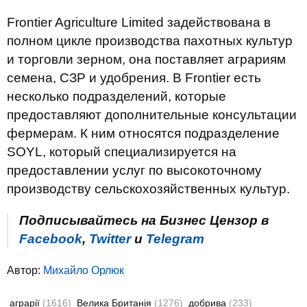
Frontier Agriculture Limited задействована в
полном цикле производства пахотных культур
и торговли зерном, она поставляет аграриям
семена, СЗР и удобрения. В Frontier есть
несколько подразделений, которые
предоставляют дополнительные консультации
фермерам. К ним относятся подразделение
SOYL, который специализируется на
предоставлении услуг по высокоточному
производству сельскохозяйственных культур.
Подписывайтесь на Бизнес Цензор в
Facebook
,
Twitter
и
Telegram
Автор:
Михайло Орлюк
аграрії
(1616)
Велика Британія
(1276)
добрива
(233)