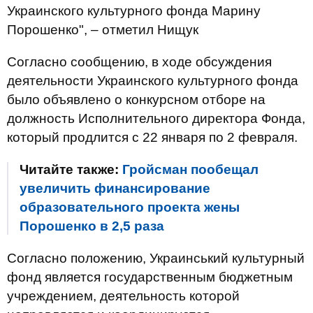
Украинского культурного фонда Марину
Порошенко", – отметил Нищук
Согласно сообщению, в ходе обсуждения
деятельности Украинского культурного фонда
было объявлено о конкурсном отборе на
должность Исполнительного директора Фонда,
который продлится с 22 января по 2 февраля.
Читайте также:
Гройсман пообещал
увеличить финансирование
образовательного проекта жены
Порошенко в 2,5 раза
Согласно положению, Украинський культурный
фонд является государственным бюджетным
учреждением, деятельность которой