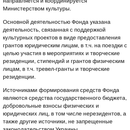
направляется и координируется
Министерством культуры.
Основной деятельностью Фонда указана
деятельность, связанная с поддержкой
культурных проектов в виде предоставления
грантов юридическим лицам, в т.ч. на поездки с
целью участия в мероприятиях и творческие
резиденции, стипендий и грантов физическим
лицам, в т.ч. тревел-гранты и творческие
резиденции.
Источниками формирования средств Фонда
являются средства государственного бюджета,
добровольные взносы физических и
юридических лиц, в том числе нерезидентов, а
также другие источники, не запрещенные
законодательством Украины.