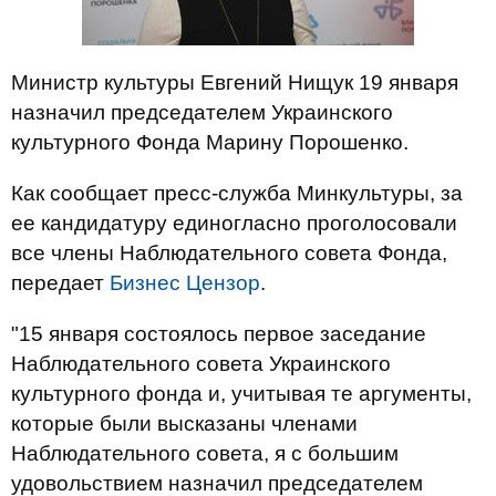
Министр культуры Евгений Нищук 19 января
назначил председателем Украинского
культурного Фонда Марину Порошенко.
Как сообщает пресс-служба Минкультуры, за
ее кандидатуру единогласно проголосовали
все члены Наблюдательного совета Фонда,
передает
Бизнес Цензор
.
"15 января состоялось первое заседание
Наблюдательного совета Украинского
культурного фонда и, учитывая те аргументы,
которые были высказаны членами
Наблюдательного совета, я с большим
удовольствием назначил председателем