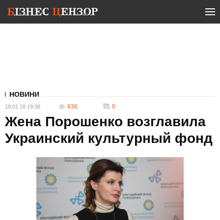
НОВИНИ
836
0
19.01.18 19:38
Жена Порошенко возглавила
Украинский культурный фонд