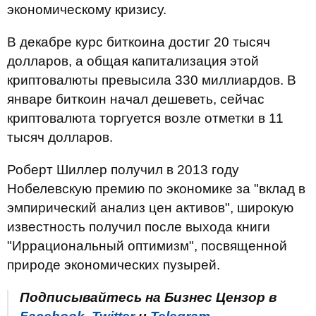
экономическому кризису.
В декабре курс биткоина достиг 20 тысяч
долларов, а общая капитализация этой
криптовалюты превысила 330 миллиардов. В
январе биткоин начал дешеветь, сейчас
криптовалюта торгуется возле отметки в 11
тысяч долларов.
Роберт Шиллер получил в 2013 году
Нобелевскую премию по экономике за "вклад в
эмпирический анализ цен активов", широкую
известность получил после выхода книги
"Иррациональный оптимизм", посвященной
природе экономических пузырей.
Подписывайтесь на Бизнес Цензор в