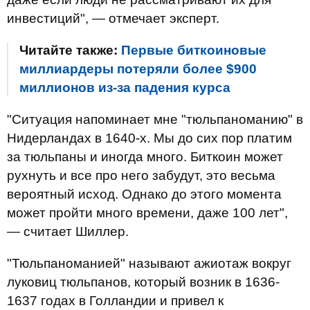
инвестиций", — отмечает эксперт.
Читайте также:
Первые биткоиновые
миллиардеры потеряли более $900
миллионов из-за падения курса
"Ситуация напоминает мне "тюльпаноманию" в
Нидерландах в 1640-х. Мы до сих пор платим
за тюльпаны и иногда много. Биткоин может
рухнуть и все про него забудут, это весьма
вероятный исход. Однако до этого момента
может пройти много времени, даже 100 лет",
— считает Шиллер.
"Тюльпаноманией" называют ажиотаж вокруг
луковиц тюльпанов, который возник в 1636-
1637 годах в Голландии и привел к