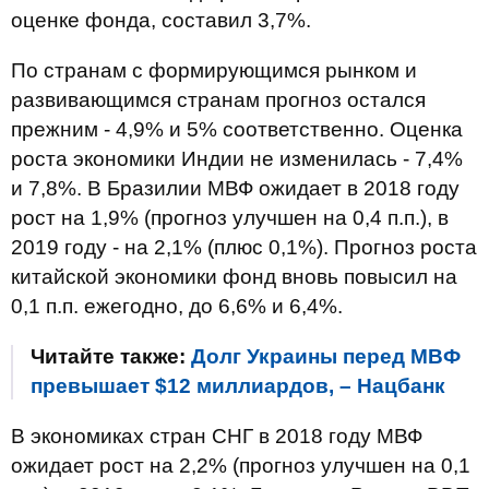
оценке фонда, составил 3,7%.
По странам с формирующимся рынком и
развивающимся странам прогноз остался
прежним - 4,9% и 5% соответственно. Оценка
роста экономики Индии не изменилась - 7,4%
и 7,8%. В Бразилии МВФ ожидает в 2018 году
рост на 1,9% (прогноз улучшен на 0,4 п.п.), в
2019 году - на 2,1% (плюс 0,1%). Прогноз роста
китайской экономики фонд вновь повысил на
0,1 п.п. ежегодно, до 6,6% и 6,4%.
Читайте также:
Долг Украины перед МВФ
превышает $12 миллиардов, – Нацбанк
В экономиках стран СНГ в 2018 году МВФ
ожидает рост на 2,2% (прогноз улучшен на 0,1