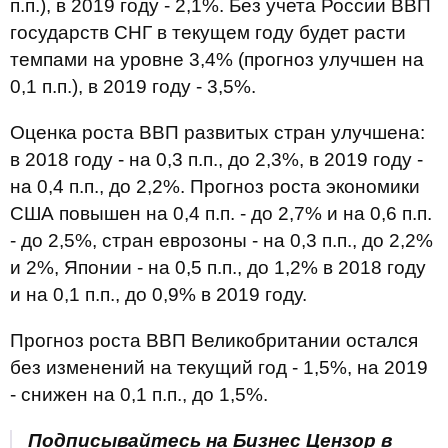
п.п.), в 2019 году - 2,1%. Без учета России ВВП
государств СНГ в текущем году будет расти
темпами на уровне 3,4% (прогноз улучшен на
0,1 п.п.), в 2019 году - 3,5%.
Оценка роста ВВП развитых стран улучшена:
в 2018 году - на 0,3 п.п., до 2,3%, в 2019 году -
на 0,4 п.п., до 2,2%. Прогноз роста экономики
США повышен на 0,4 п.п. - до 2,7% и на 0,6 п.п.
- до 2,5%, стран еврозоны - на 0,3 п.п., до 2,2%
и 2%, Японии - на 0,5 п.п., до 1,2% в 2018 году
и на 0,1 п.п., до 0,9% в 2019 году.
Прогноз роста ВВП Великобритании остался
без изменений на текущий год - 1,5%, на 2019
- снижен на 0,1 п.п., до 1,5%.
Подписывайтесь на Бизнес Цензор в