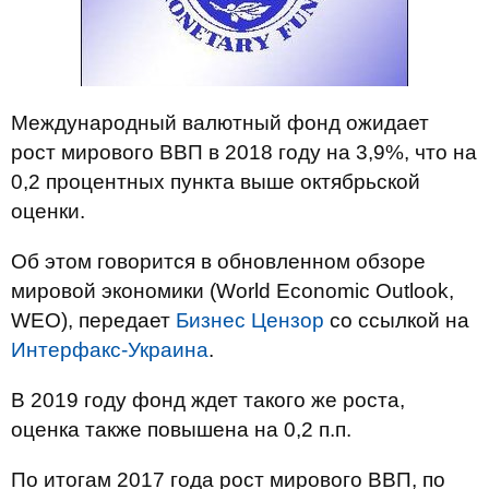
Международный валютный фонд ожидает
рост мирового ВВП в 2018 году на 3,9%, что на
0,2 процентных пункта выше октябрьской
оценки.
Об этом говорится в обновленном обзоре
мировой экономики (World Economic Outlook,
WEO), передает
Бизнес Цензор
со ссылкой на
Интерфакс-Украина
.
В 2019 году фонд ждет такого же роста,
оценка также повышена на 0,2 п.п.
По итогам 2017 года рост мирового ВВП, по