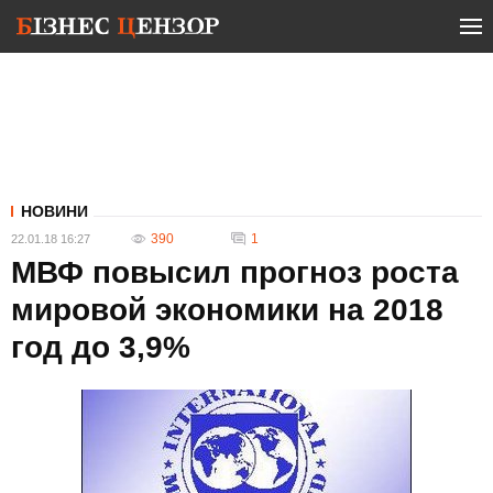
НОВИНИ
390
1
22.01.18 16:27
МВФ повысил прогноз роста
мировой экономики на 2018
год до 3,9%