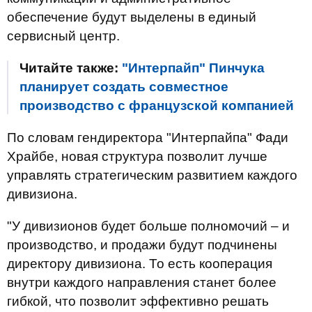
обеспечение будут выделены в единый
сервисный центр.
Читайте также:
"Интерпайп" Пинчука
планирует создать совместное
производство с французской компанией
По словам гендиректора "Интерпайпа" Фади
Храйбе, новая структура позволит лучше
управлять стратегическим развитием каждого
дивизиона.
"У дивизионов будет больше полномочий – и
производство, и продажи будут подчинены
директору дивизиона. То есть кооперация
внутри каждого направления станет более
гибкой, что позволит эффективно решать