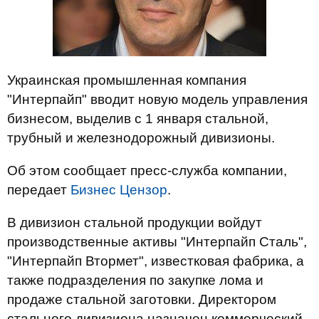
Украинская промышленная компания
"Интерпайп" вводит новую модель управления
бизнесом, выделив с 1 января стальной,
трубный и железнодорожный дивизионы.
Об этом сообщает пресс-служба компании,
передает
Бизнес Цензор
.
В дивизион стальной продукции войдут
производственные активы "Интерпайп Сталь",
"Интерпайп Втормет", известковая фабрика, а
также подразделения по закупке лома и
продаже стальной заготовки. Директором
стального дивизиона назначен коммерческий