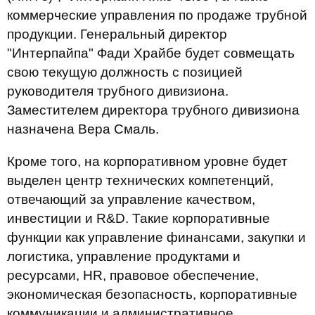
коммерческие управления по продаже трубной
продукции. Генеральный директор
"Интерпайпа" Фади Храйбе будет совмещать
свою текущую должность с позицией
руководителя трубного дивизиона.
Заместителем директора трубного дивизиона
назначена Вера Смаль.
Кроме того, на корпоративном уровне будет
выделен центр технических компетенций,
отвечающий за управление качеством,
инвестиции и R&D. Такие корпоративные
функции как управление финансами, закупки и
логистика, управление продуктами и
ресурсами, HR, правовое обеспечение,
экономическая безопасность, корпоративные
коммуникации и административное