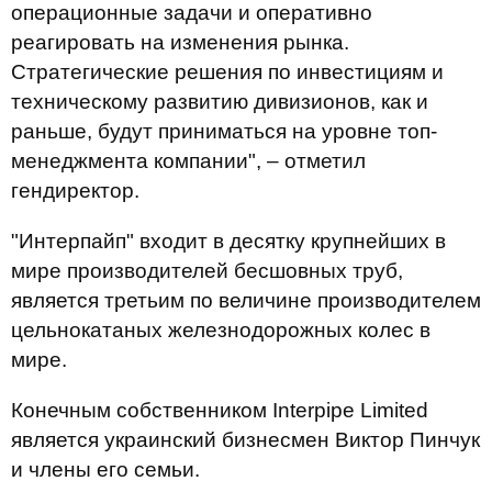
операционные задачи и оперативно
реагировать на изменения рынка.
Стратегические решения по инвестициям и
техническому развитию дивизионов, как и
раньше, будут приниматься на уровне топ-
менеджмента компании", – отметил
гендиректор.
"Интерпайп" входит в десятку крупнейших в
мире производителей бесшовных труб,
является третьим по величине производителем
цельнокатаных железнодорожных колес в
мире.
Конечным собственником Interpipe Limited
является украинский бизнесмен Виктор Пинчук
и члены его семьи.