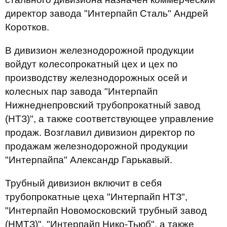
директор завода "Интерпайп Сталь" Андрей
Коротков.
В дивизион железнодорожной продукции
войдут колесопрокатный цех и цех по
производству железнодорожных осей и
колесных пар завода "Интерпайп
Нижнеднепровский трубопрокатный завод
(НТЗ)", а также соответствующее управление
продаж. Возглавил дивизион директор по
продажам железнодорожной продукции
"Интерпайпа" Александр Гарькавый.
Трубный дивизион включит в себя
трубопрокатные цеха "Интерпайп НТЗ",
"Интерпайп Новомосковский трубный завод
(НМТЗ)", "Интерпайп Нико-Тьюб", а также