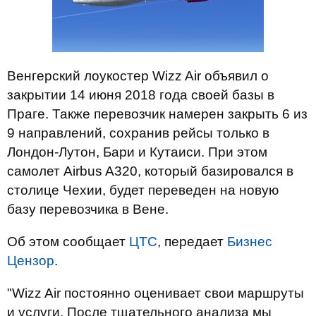
Венгерский лоукостер Wizz Air объявил о
закрытии 14 июня 2018 года своей базы в
Праге. Также перевозчик намерен закрыть 6 из
9 направлений, сохранив рейсы только в
Лондон-Лутон, Бари и Кутаиси. При этом
самолет Airbus A320, который базировался в
столице Чехии, будет переведен на новую
базу перевозчика в Вене.
Об этом сообщает
ЦТС
, передает
Бизнес
Цензор
.
"Wizz Air постоянно оценивает свои маршруты
и услуги. После тщательного анализа мы