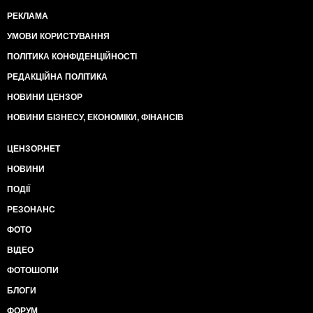
РЕКЛАМА
УМОВИ КОРИСТУВАННЯ
ПОЛІТИКА КОНФІДЕНЦІЙНОСТІ
РЕДАКЦІЙНА ПОЛІТИКА
НОВИНИ ЦЕНЗОР
НОВИНИ БІЗНЕСУ, ЕКОНОМІКИ, ФІНАНСІВ
ЦЕНЗОР.НЕТ
НОВИНИ
ПОДІЇ
РЕЗОНАНС
ФОТО
ВІДЕО
ФОТОШОПИ
БЛОГИ
ФОРУМ