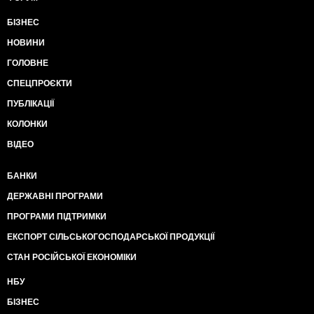
БІЗНЕС
НОВИНИ
ГОЛОВНЕ
СПЕЦПРОЄКТИ
ПУБЛІКАЦІЇ
КОЛОНКИ
ВІДЕО
БАНКИ
ДЕРЖАВНІ ПРОГРАМИ
ПРОГРАМИ ПІДТРИМКИ
ЕКСПОРТ СІЛЬСЬКОГОСПОДАРСЬКОЇ ПРОДУКЦІЇ
СТАН РОСІЙСЬКОЇ ЕКОНОМІКИ
НБУ
БІЗНЕС