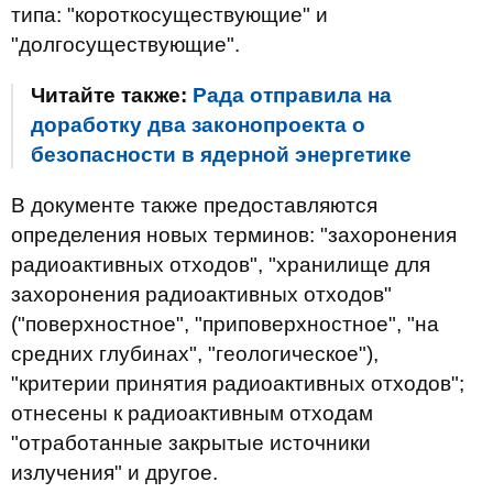
типа: "короткосуществующие" и
"долгосуществующие".
Читайте также:
Рада отправила на
доработку два законопроекта о
безопасности в ядерной энергетике
В документе также предоставляются
определения новых терминов: "захоронения
радиоактивных отходов", "хранилище для
захоронения радиоактивных отходов"
("поверхностное", "приповерхностное", "на
средних глубинах", "геологическое"),
"критерии принятия радиоактивных отходов";
отнесены к радиоактивным отходам
"отработанные закрытые источники
излучения" и другое.