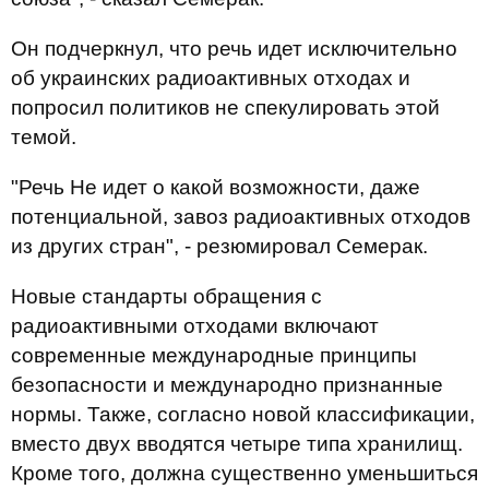
Он подчеркнул, что речь идет исключительно
об украинских радиоактивных отходах и
попросил политиков не спекулировать этой
темой.
"Речь Не идет о какой возможности, даже
потенциальной, завоз радиоактивных отходов
из других стран", - резюмировал Семерак.
Новые стандарты обращения с
радиоактивными отходами включают
современные международные принципы
безопасности и международно признанные
нормы. Также, согласно новой классификации,
вместо двух вводятся четыре типа хранилищ.
Кроме того, должна существенно уменьшиться