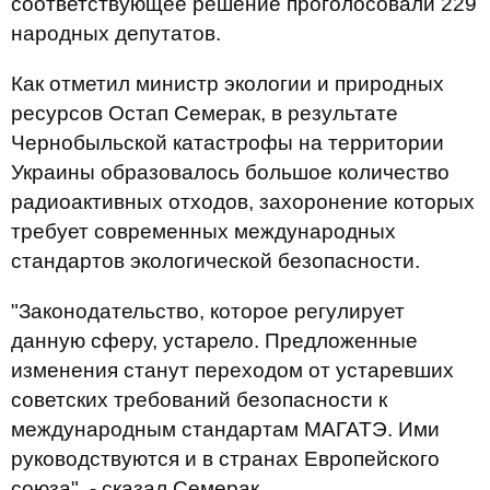
соответствующее решение проголосовали 229
народных депутатов.
Как отметил министр экологии и природных
ресурсов Остап Семерак, в результате
Чернобыльской катастрофы на территории
Украины образовалось большое количество
радиоактивных отходов, захоронение которых
требует современных международных
стандартов экологической безопасности.
"Законодательство, которое регулирует
данную сферу, устарело. Предложенные
изменения станут переходом от устаревших
советских требований безопасности к
международным стандартам МАГАТЭ. Ими
руководствуются и в странах Европейского
союза", - сказал Семерак.