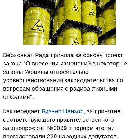
Верховная Рада приняла за основу проект
закона "О внесении изменений в некоторые
законы Украины относительно
усовершенствования законодательства по
вопросам обращения с радиоактивными
отходами".
Как передает
Бизнес Цензор
, за принятие
соответствующего правительственного
законопроекта №6089 в первом чтении
проголосовали 229 народных депутатов.