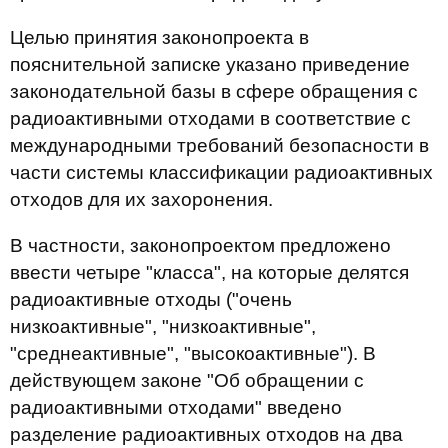
Целью принятия законопроекта в
пояснительной записке указано приведение
законодательной базы в сфере обращения с
радиоактивными отходами в соответствие с
международными требований безопасности в
части системы классификации радиоактивных
отходов для их захоронения.
В частности, законопроектом предложено
ввести четыре "класса", на которые делятся
радиоактивные отходы ("очень
низкоактивные", "низкоактивные",
"среднеактивные", "высокоактивные"). В
действующем законе "Об обращении с
радиоактивными отходами" введено
разделение радиоактивных отходов на два