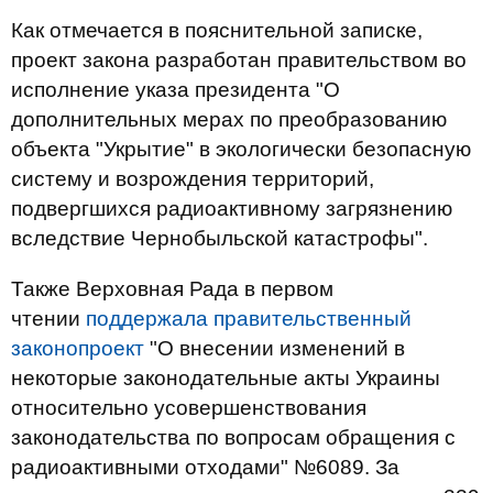
Как отмечается в пояснительной записке,
проект закона разработан правительством во
исполнение указа президента "О
дополнительных мерах по преобразованию
объекта "Укрытие" в экологически безопасную
систему и возрождения территорий,
подвергшихся радиоактивному загрязнению
вследствие Чернобыльской катастрофы".
Также Верховная Рада в первом
чтении
поддержала правительственный
законопроект
"О внесении изменений в
некоторые законодательные акты Украины
относительно усовершенствования
законодательства по вопросам обращения с
радиоактивными отходами" №6089. За