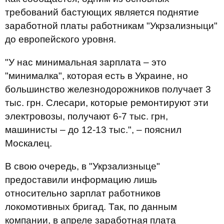
требований бастующих является поднятие
заработной платы работникам "Укрзализныци"
до европейского уровня.
"У нас минимальная зарплата – это
"минималка", которая есть в Украине, но
большинство железнодорожников получает 3
тыс. грн. Слесари, которые ремонтируют эти
электровозы, получают 6-7 тыс. грн,
машинисты – до 12-13 тыс.", – пояснил
Москалец.
В свою очередь, в "Укрзализныце"
предоставили информацию лишь
относительно зарплат работников
локомотивных бригад. Так, по данным
компании, в апреле заработная плата