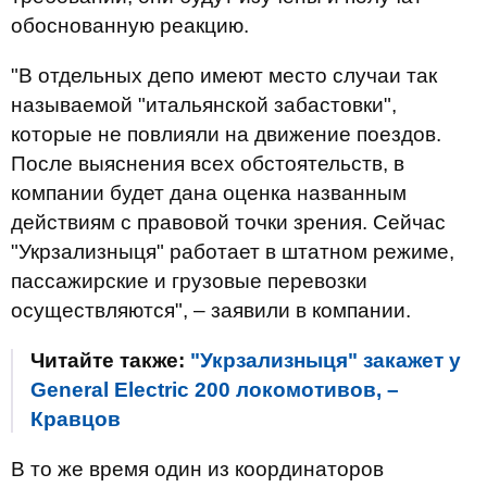
обоснованную реакцию.
"В отдельных депо имеют место случаи так
называемой "итальянской забастовки",
которые не повлияли на движение поездов.
После выяснения всех обстоятельств, в
компании будет дана оценка названным
действиям с правовой точки зрения. Сейчас
"Укрзализныця" работает в штатном режиме,
пассажирские и грузовые перевозки
осуществляются", – заявили в компании.
Читайте также:
"Укрзализныця" закажет у
General Electric 200 локомотивов, –
Кравцов
В то же время один из координаторов