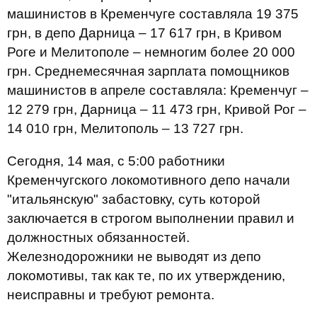
машинистов в Кременчуге составляла 19 375
грн, в депо Дарница – 17 617 грн, в Кривом
Роге и Мелитополе – немногим более 20 000
грн. Среднемесячная зарплата помощников
машинистов в апреле составляла: Кременчуг –
12 279 грн, Дарница – 11 473 грн, Кривой Рог –
14 010 грн, Мелитополь – 13 727 грн.
Сегодня, 14 мая, с 5:00 работники
Кременчугского локомотивного депо начали
"итальянскую" забастовку, суть которой
заключается в строгом выполнении правил и
должностных обязанностей.
Железнодорожники не выводят из депо
локомотивы, так как те, по их утверждению,
неисправны и требуют ремонта.