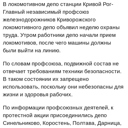
В локомотивном депо станции Кривой Рог-
Главный независимый профсоюз
железнодорожников Криворожского
локомотивного депо объявил неделю охраны
труда. Утром работники депо начали прием
локомотивов, после чего машины должны
были выйти на линию.
По словам профсоюза, подвижной состав не
отвечает требованиям техники безопасности.
В таком состоянии их запрещено
использовать, поскольку они небезопасны для
жизни и здоровья рабочих.
По информации профсоюзных деятелей, к
протестной акции присоединились депо
Синельниково, Коростень, Полтава, Дарница,