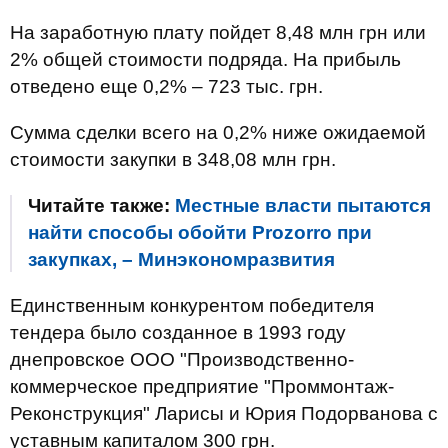
На заработную плату пойдет 8,48 млн грн или
2% общей стоимости подряда. На прибыль
отведено еще 0,2% – 723 тыс. грн.
Сумма сделки всего на 0,2% ниже ожидаемой
стоимости закупки в 348,08 млн грн.
Читайте также:
Местные власти пытаются
найти способы обойти Prozorro при
закупках, – Минэкономразвития
Единственным конкурентом победителя
тендера было созданное в 1993 году
днепровское ООО "Производственно-
коммерческое предприятие "Проммонтаж-
Реконструкция" Ларисы и Юрия Подорванова с
уставным капиталом 300 грн.