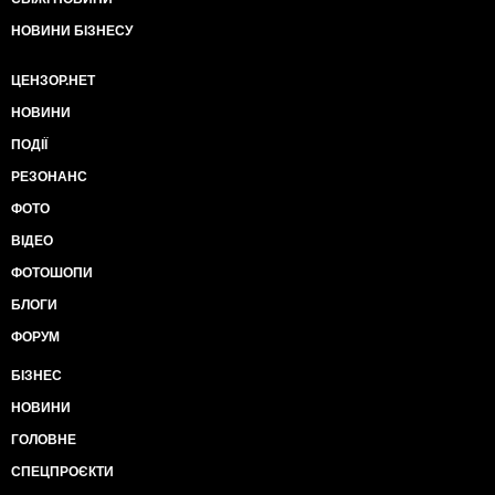
НОВИНИ БІЗНЕСУ
ЦЕНЗОР.НЕТ
НОВИНИ
ПОДІЇ
РЕЗОНАНС
ФОТО
ВІДЕО
ФОТОШОПИ
БЛОГИ
ФОРУМ
БІЗНЕС
НОВИНИ
ГОЛОВНЕ
СПЕЦПРОЄКТИ