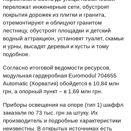
переложат инженерные сети, обустроят
покрытия дорожек из плитки и гранита,
отремонтируют и облицуют гранитом
лестницу, обустроят площадки и детский
водный аттракцион, установят туалет, скамьи
и урны, высадят деревья и кусты и тому
подобное.
Согласно итоговой ведомости ресурсов,
модульная гардеробная Euromodul 704655
Automatic (Хорватия) обойдется в 10,84 млн
грн, а опорный пункт – в 1,69 млн грн.
Приборы освещения на опоре (тип 1) шаффл
заказали по 73 тыс. грн за штуку. Их
производитель и подробные характеристики
неизвестны. В открытых источниках есть