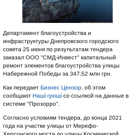
Департамент благоустройства и
инфраструктуры Днепровского городского
совета 25 июня по результатам тендера
заказал ООО "СМД-Инвест" капитальный
ремонт элементов благоустройства улицы
Набережной Победы за 347,52 млн грн.
Как передает
Бизнес Цензор
, об этом
сообщают
Наші гроші
со ссылкой на данные в
системе "Прозорро".
Согласно условиям тендера, до конца 2021
года на участке улицы от Мерефо-
Херсонского моста до улицы Космической