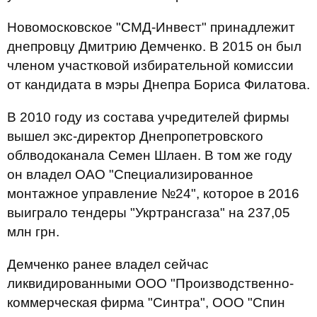
Новомосковское "СМД-Инвест" принадлежит
днепровцу Дмитрию Демченко. В 2015 он был
членом участковой избирательной комиссии
от кандидата в мэры Днепра Бориса Филатова.
В 2010 году из состава учредителей фирмы
вышел экс-директор Днепропетровского
облводоканала Семен Шлаен. В том же году
он владел ОАО "Специализированное
монтажное управление №24", которое в 2016
выиграло тендеры "Укртрансгаза" на 237,05
млн грн.
Демченко ранее владел сейчас
ликвидированными ООО "Производственно-
коммерческая фирма "Синтра", ООО "Спин