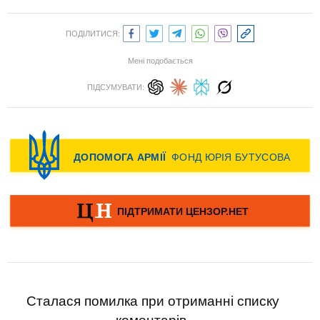
ПОДІЛИТИСЯ:
Мені подобається
ПІДСУМУВАТИ:
Сталася помилка при отриманні списку