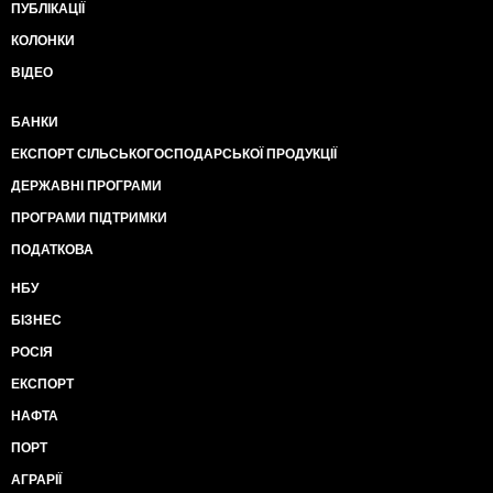
ПУБЛІКАЦІЇ
КОЛОНКИ
ВІДЕО
БАНКИ
ЕКСПОРТ СІЛЬСЬКОГОСПОДАРСЬКОЇ ПРОДУКЦІЇ
ДЕРЖАВНІ ПРОГРАМИ
ПРОГРАМИ ПІДТРИМКИ
ПОДАТКОВА
НБУ
БІЗНЕС
РОСІЯ
ЕКСПОРТ
НАФТА
ПОРТ
АГРАРІЇ