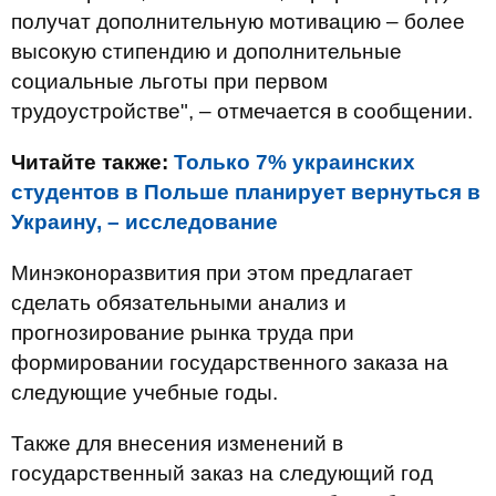
получат дополнительную мотивацию – более
высокую стипендию и дополнительные
социальные льготы при первом
трудоустройстве", – отмечается в сообщении.
Читайте также:
Только 7% украинских
студентов в Польше планирует вернуться в
Украину, – исследование
Минэконоразвития при этом предлагает
сделать обязательными анализ и
прогнозирование рынка труда при
формировании государственного заказа на
следующие учебные годы.
Также для внесения изменений в
государственный заказ на следующий год