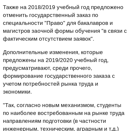
Также на 2018/2019 учебный год предложено
отменить государственный заказ по
специальности "Право" для бакалавров и
магистров заочной формы обучения "в связи с
фактическим отсутствием заявок".
Дополнительные изменения, которые
предложены на 2019/2020 учебный год,
предусматривают, среди прочего,
формирование государственного заказа с
учетом потребностей рынка труда и
экономики.
"Так, согласно новым механизмом, студенты
по наиболее востребованным на рынке труда
направлениям подготовки (в частности
инженерным, техническим, аграрным и т.д.)