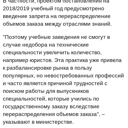
В частности, проектом постановления на
2018/2019 учебный год предусмотрено
введение запрета на перераспределение
объемов заказа между отраслями знаний.
"Поэтому учебные заведения не смогут в
случае недобора на технические
специальности увеличить количество,
например юристов. Эта практика уже привела
к разбалансировке рынка в пользу
популярных, но невостребованных профессий
и часто является причиной трудностей с
поиском работы для выпускников
специальностей, которые учились по
государственному заказу вследствие
перераспределения объемов заказа", –
указывают в министерстве.