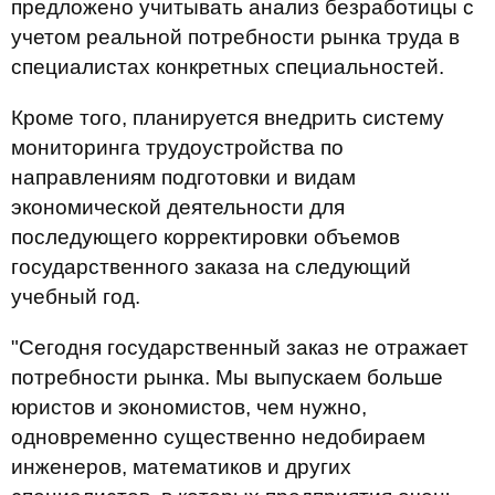
предложено учитывать анализ безработицы с
учетом реальной потребности рынка труда в
специалистах конкретных специальностей.
Кроме того, планируется внедрить систему
мониторинга трудоустройства по
направлениям подготовки и видам
экономической деятельности для
последующего корректировки объемов
государственного заказа на следующий
учебный год.
"Сегодня государственный заказ не отражает
потребности рынка. Мы выпускаем больше
юристов и экономистов, чем нужно,
одновременно существенно недобираем
инженеров, математиков и других