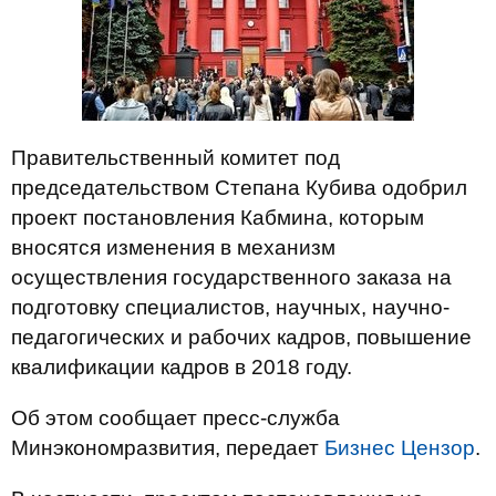
Правительственный комитет под
председательством Степана Кубива одобрил
проект постановления Кабмина, которым
вносятся изменения в механизм
осуществления государственного заказа на
подготовку специалистов, научных, научно-
педагогических и рабочих кадров, повышение
квалификации кадров в 2018 году.
Об этом сообщает пресс-служба
Минэкономразвития, передает
Бизнес Цензор
.