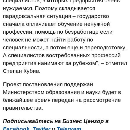
специалистов, в которых предприятия очень
нуждаемся. Поэтому складывается
парадоксальная ситуация – государство
сначала оплачивает обучение ненужной
профессии, помощь по безработице если
человек не может найти работу по
специальности, а потом еще и переподготовку.
А специалистов востребованных профессий
предприятия нанимают за рубежом", – отметил
Степан Кубив.
Проект постановления поддержан
Министерством образования и науки будет в
ближайшее время передан на рассмотрение
правительства.
Подписывайтесь на Бизнес Цензор в
Facebook
,
Twitter
и
Telegram