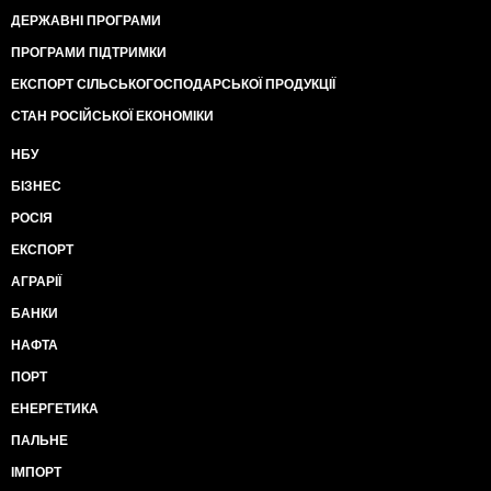
ДЕРЖАВНІ ПРОГРАМИ
ПРОГРАМИ ПІДТРИМКИ
ЕКСПОРТ СІЛЬСЬКОГОСПОДАРСЬКОЇ ПРОДУКЦІЇ
СТАН РОСІЙСЬКОЇ ЕКОНОМІКИ
НБУ
БІЗНЕС
РОСІЯ
ЕКСПОРТ
АГРАРІЇ
БАНКИ
НАФТА
ПОРТ
ЕНЕРГЕТИКА
ПАЛЬНЕ
ІМПОРТ