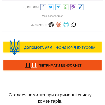
ПОДІЛИТИСЯ:
Мені подобається
ПІДСУМУВАТИ:
Сталася помилка при отриманні списку
коментарів.