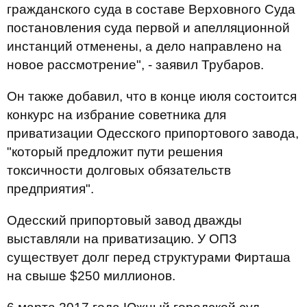
гражданского суда в составе Верховного Суда
постановления суда первой и апелляционной
инстанций отменены, а дело направлено на
новое рассмотрение", - заявил Трубаров.
Он также добавил, что в конце июля состоится
конкурс на избрание советника для
приватизации Одесского припортового завода,
"который предложит пути решения
токсичности долговых обязательств
предприятия".
Одесский припортовый завод дважды
выставляли на приватизацию. У ОПЗ
существует долг перед структурами Фирташа
на свыше $250 миллионов.