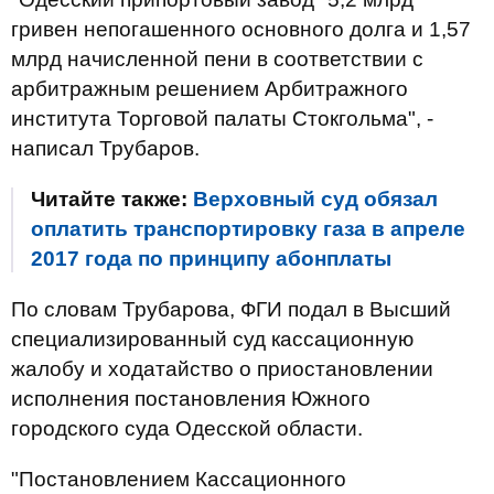
гривен непогашенного основного долга и 1,57
млрд начисленной пени в соответствии с
арбитражным решением Арбитражного
института Торговой палаты Стокгольма", -
написал Трубаров.
Читайте также:
Верховный суд обязал
оплатить транспортировку газа в апреле
2017 года по принципу абонплаты
По словам Трубарова, ФГИ подал в Высший
специализированный суд кассационную
жалобу и ходатайство о приостановлении
исполнения постановления Южного
городского суда Одесской области.
"Постановлением Кассационного