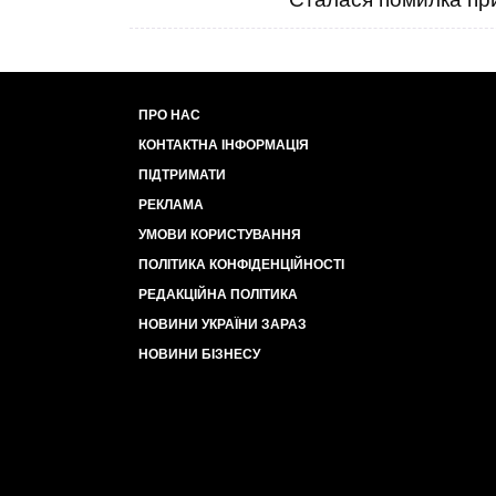
ПРО НАС
КОНТАКТНА ІНФОРМАЦІЯ
ПІДТРИМАТИ
РЕКЛАМА
УМОВИ КОРИСТУВАННЯ
ПОЛІТИКА КОНФІДЕНЦІЙНОСТІ
РЕДАКЦІЙНА ПОЛІТИКА
НОВИНИ УКРАЇНИ ЗАРАЗ
НОВИНИ БІЗНЕСУ