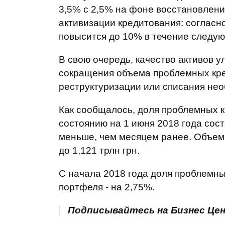
3,5% с 2,5% на фоне восстановления
активизации кредитования: согласн
повысится до 10% в течение следующ
В свою очередь, качество активов у
сокращения объема проблемных кред
реструктуризации или списания не
Как сообщалось, доля проблемных к
состоянию на 1 июня 2018 года сост
меньше, чем месяцем ранее. Объем 
до 1,121 трлн грн.
С начала 2018 года доля проблемны
портфеля - на 2,75%.
Подписывайтесь на Бизнес Це