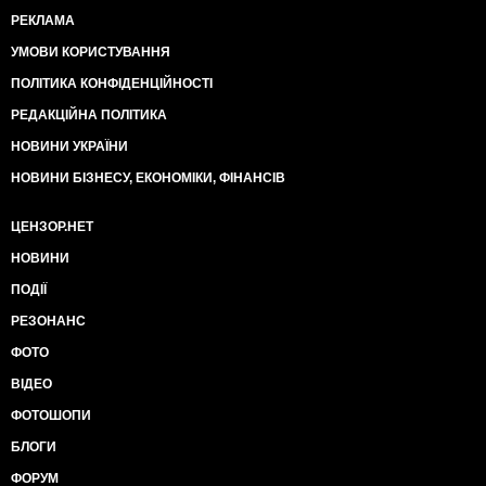
РЕКЛАМА
УМОВИ КОРИСТУВАННЯ
ПОЛІТИКА КОНФІДЕНЦІЙНОСТІ
РЕДАКЦІЙНА ПОЛІТИКА
НОВИНИ УКРАЇНИ
НОВИНИ БІЗНЕСУ, ЕКОНОМІКИ, ФІНАНСІВ
ЦЕНЗОР.НЕТ
НОВИНИ
ПОДІЇ
РЕЗОНАНС
ФОТО
ВІДЕО
ФОТОШОПИ
БЛОГИ
ФОРУМ