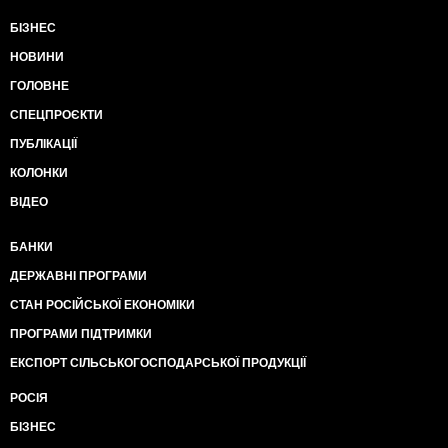
БІЗНЕС
НОВИНИ
ГОЛОВНЕ
СПЕЦПРОЄКТИ
ПУБЛІКАЦІЇ
КОЛОНКИ
ВІДЕО
БАНКИ
ДЕРЖАВНІ ПРОГРАМИ
СТАН РОСІЙСЬКОЇ ЕКОНОМІКИ
ПРОГРАМИ ПІДТРИМКИ
ЕКСПОРТ СІЛЬСЬКОГОСПОДАРСЬКОЇ ПРОДУКЦІЇ
РОСІЯ
БІЗНЕС