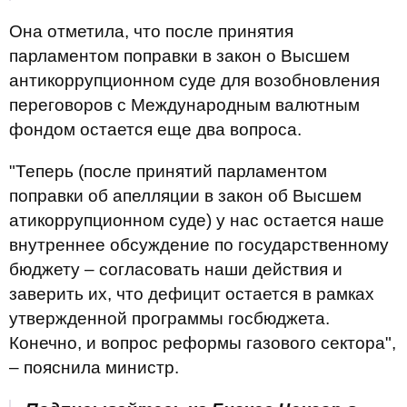
Она отметила, что после принятия
парламентом поправки в закон о Высшем
антикоррупционном суде для возобновления
переговоров с Международным валютным
фондом остается еще два вопроса.
"Теперь (после принятий парламентом
поправки об апелляции в закон об Высшем
атикоррупционном суде) у нас остается наше
внутреннее обсуждение по государственному
бюджету – согласовать наши действия и
заверить их, что дефицит остается в рамках
утвержденной программы госбюджета.
Конечно, и вопрос реформы газового сектора",
– пояснила министр.