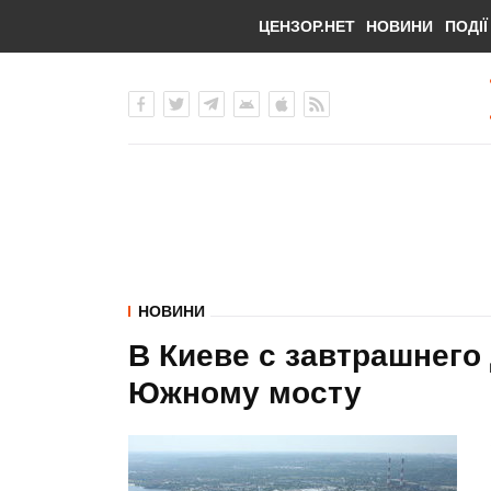
ЦЕНЗОР.НЕТ
НОВИНИ
ПОДІЇ
НОВИНИ
В Киеве с завтрашнего
Южному мосту