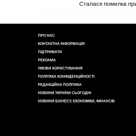
Сталася помилка при
ПРО НАС
КОНТАКТНА ІНФОРМАЦІЯ
ПІДТРИМАТИ
РЕКЛАМА
УМОВИ КОРИСТУВАННЯ
ПОЛІТИКА КОНФІДЕНЦІЙНОСТІ
РЕДАКЦІЙНА ПОЛІТИКА
НОВИНИ УКРАЇНИ СЬОГОДНІ
НОВИНИ БІЗНЕСУ, ЕКОНОМІКИ, ФІНАНСІВ