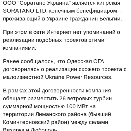
ООО "Соратано Украина" является кипрская
SORATANO LTD, конечным бенефициаром –
проживающий в Украине гражданин Бельгии.
При этом в сети Интернет нет упоминаний о
реализации подобных проектов этими
компаниями.
Ранее сообщалось, что Одесская ОГА
договорилась о реализации схожего проекта с
малоизвестной Ukraine Power Resources.
В рамках этой договоренности компания
обещает разместить 26 ветровых турбин
суммарной мощностью 100 МВт на
территории Лиманского района (бывший
Коминтерновский район) между селами
Визирка и Любополь.