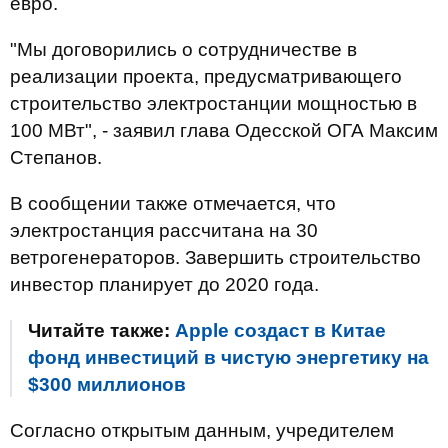
евро.
"Мы договорились о сотрудничестве в
реализации проекта, предусматривающего
строительство электростанции мощностью в
100 МВт", - заявил глава Одесской ОГА Максим
Степанов.
В сообщении также отмечается, что
электростанция рассчитана на 30
ветрогенераторов. Завершить строительство
инвестор планирует до 2020 года.
Читайте также:
Apple создаст в Китае
фонд инвестиций в чистую энергетику на
$300 миллионов
Согласно открытым данным, учредителем