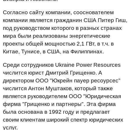
Согласно сайту компании, сооснователем
компании является гражданин США Питер Гиш,
под руководством которого в разных странах
мира были реализованы энергетические
проекты общей мощностью 2,1 ГВт, в т.ч. в
Китае, Тунисе, в США, на Филиппинах.
Среди сотрудников Ukraine Power Resources
числится юрист Дмитрий Грищенко. А
директором ООО "Юкрейн пауер ресоурсес"
числится Антон Муштаков, который также
является руководителем ООО "Юридическая
фирма "Грищенко и партнеры". Эта фирма
была основана в 1992 году и предлагает
своим клиентам широкий спектр юридических
услуг.