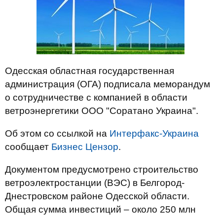
Одесская областная государственная
администрация (ОГА) подписала меморандум
о сотрудничестве с компанией в области
ветроэнергетики ООО "Соратано Украина".
Об этом со ссылкой на
Интерфакс-Украина
сообщает
Бизнес Цензор
.
Документом предусмотрено строительство
ветроэлектростанции (ВЭС) в Белгород-
Днестровском районе Одесской области.
Общая сумма инвестиций – около 250 млн