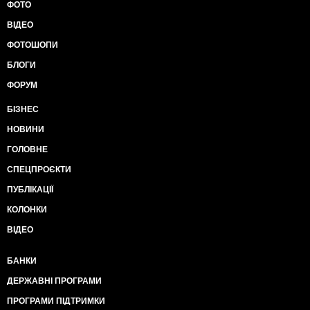
ФОТО
ВІДЕО
ФОТОШОПИ
БЛОГИ
ФОРУМ
БІЗНЕС
НОВИНИ
ГОЛОВНЕ
СПЕЦПРОЄКТИ
ПУБЛІКАЦІЇ
КОЛОНКИ
ВІДЕО
БАНКИ
ДЕРЖАВНІ ПРОГРАМИ
ПРОГРАМИ ПІДТРИМКИ