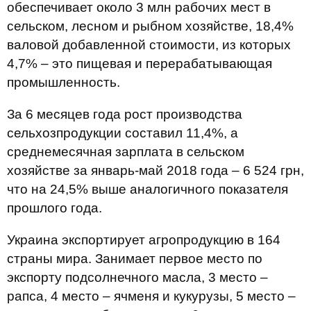
обеспечивает около 3 млн рабочих мест в
сельском, лесном и рыбном хозяйстве, 18,4%
валовой добавленной стоимости, из которых
4,7% – это пищевая и перерабатывающая
промышленность.
За 6 месяцев года рост производства
сельхозпродукции составил 11,4%, а
среднемесячная зарплата в сельском
хозяйстве за январь-май 2018 года – 6 524 грн,
что на 24,5% выше аналогичного показателя
прошлого года.
Украина экспортирует агропродукцию в 164
страны мира. Занимает первое место по
экспорту подсолнечного масла, 3 место –
рапса, 4 место – ячменя и кукурузы, 5 место –