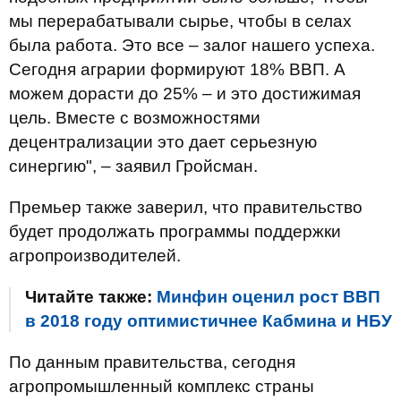
мы перерабатывали сырье, чтобы в селах
была работа. Это все – залог нашего успеха.
Сегодня аграрии формируют 18% ВВП. А
можем дорасти до 25% – и это достижимая
цель. Вместе с возможностями
децентрализации это дает серьезную
синергию", – заявил Гройсман.
Премьер также заверил, что правительство
будет продолжать программы поддержки
агропроизводителей.
Читайте также:
Минфин оценил рост ВВП
в 2018 году оптимистичнее Кабмина и НБУ
По данным правительства, сегодня
агропромышленный комплекс страны