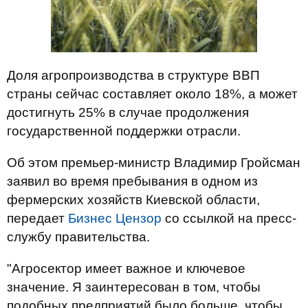
Доля агропроизводства в структуре ВВП
страны сейчас составляет около 18%, а может
достигнуть 25% в случае продолжения
государственной поддержки отрасли.
Об этом премьер-министр Владимир Гройсман
заявил во время пребывания в одном из
фермерских хозяйств Киевской области,
передает
Бизнес Цензор
со ссылкой на пресс-
службу правительства.
"Агросектор имеет важное и ключевое
значение. Я заинтересован в том, чтобы
подобных предприятий было больше, чтобы