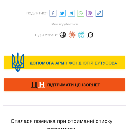
ПОДІЛИТИСЯ:
Мені подобається
ПІДСУМУВАТИ:
Сталася помилка при отриманні списку
коментарів.