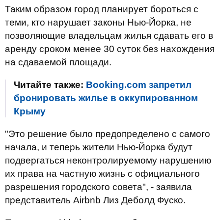
Таким образом город планирует бороться с
теми, кто нарушает законы Нью-Йорка, не
позволяющие владельцам жилья сдавать его в
аренду сроком менее 30 суток без нахождения
на сдаваемой площади.
Читайте также:
Booking.com запретил
бронировать жилье в оккупированном
Крыму
"Это решение было предопределено с самого
начала, и теперь жители Нью-Йорка будут
подвергаться неконтролируемому нарушению
их права на частную жизнь с официального
разрешения городского совета", - заявила
представитель Airbnb Лиз Деболд Фуско.