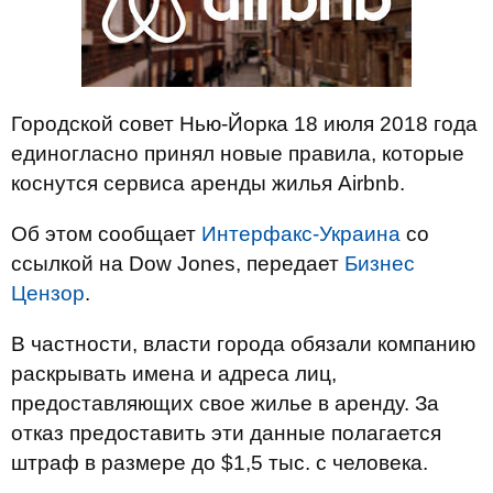
Городской совет Нью-Йорка 18 июля 2018 года
единогласно принял новые правила, которые
коснутся сервиса аренды жилья Airbnb.
Об этом сообщает
Интерфакс-Украина
со
ссылкой на Dow Jones, передает
Бизнес
Цензор
.
В частности, власти города обязали компанию
раскрывать имена и адреса лиц,
предоставляющих свое жилье в аренду. За
отказ предоставить эти данные полагается
штраф в размере до $1,5 тыс. с человека.