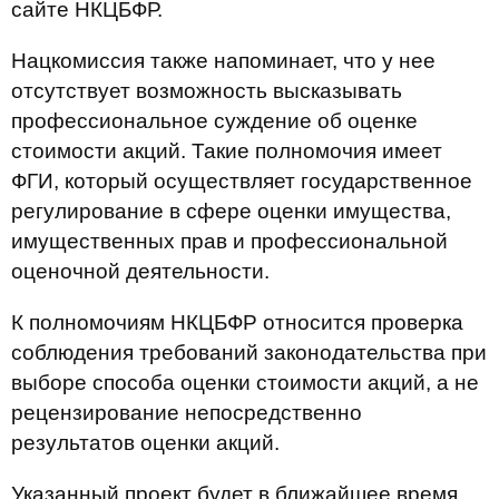
сайте НКЦБФР.
Нацкомиссия также напоминает, что у нее
отсутствует возможность высказывать
профессиональное суждение об оценке
стоимости акций. Такие полномочия имеет
ФГИ, который осуществляет государственное
регулирование в сфере оценки имущества,
имущественных прав и профессиональной
оценочной деятельности.
К полномочиям НКЦБФР относится проверка
соблюдения требований законодательства при
выборе способа оценки стоимости акций, а не
рецензирование непосредственно
результатов оценки акций.
Указанный проект будет в ближайшее время