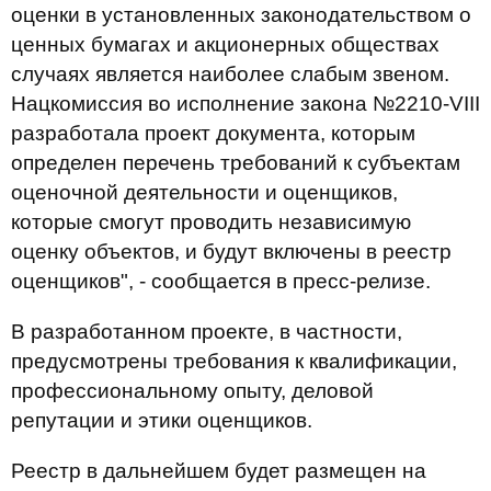
оценки в установленных законодательством о
ценных бумагах и акционерных обществах
случаях является наиболее слабым звеном.
Нацкомиссия во исполнение закона №2210-VIII
разработала проект документа, которым
определен перечень требований к субъектам
оценочной деятельности и оценщиков,
которые смогут проводить независимую
оценку объектов, и будут включены в реестр
оценщиков", - сообщается в пресс-релизе.
В разработанном проекте, в частности,
предусмотрены требования к квалификации,
профессиональному опыту, деловой
репутации и этики оценщиков.
Реестр в дальнейшем будет размещен на