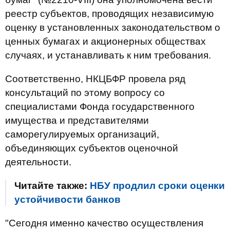
реестр субъектов, проводящих независимую
оценку в установленных законодательством о
ценных бумагах и акционерных обществах
случаях, и устанавливать к ним требования.
Соответственно, НКЦБФР провела ряд
консультаций по этому вопросу со
специалистами Фонда государственного
имущества и представителями
саморегулируемых организаций,
объединяющих субъектов оценочной
деятельности.
Читайте также:
НБУ продлил сроки оценки
устойчивости банков
"Сегодня именно качество осуществления