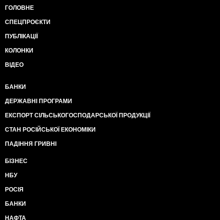
ГОЛОВНЕ
СПЕЦПРОЄКТИ
ПУБЛІКАЦІЇ
КОЛОНКИ
ВІДЕО
БАНКИ
ДЕРЖАВНІ ПРОГРАМИ
ЕКСПОРТ СІЛЬСЬКОГОСПОДАРСЬКОЇ ПРОДУКЦІЇ
СТАН РОСІЙСЬКОЇ ЕКОНОМІКИ
ПАДІННЯ ГРИВНІ
БІЗНЕС
НБУ
РОСІЯ
БАНКИ
НАФТА