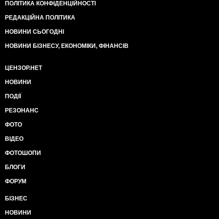
ПОЛІТИКА КОНФІДЕНЦІЙНОСТІ
РЕДАКЦІЙНА ПОЛІТИКА
НОВИНИ СЬОГОДНІ
НОВИНИ БІЗНЕСУ, ЕКОНОМІКИ, ФІНАНСІВ
ЦЕНЗОР.НЕТ
НОВИНИ
ПОДІЇ
РЕЗОНАНС
ФОТО
ВІДЕО
ФОТОШОПИ
БЛОГИ
ФОРУМ
БІЗНЕС
НОВИНИ