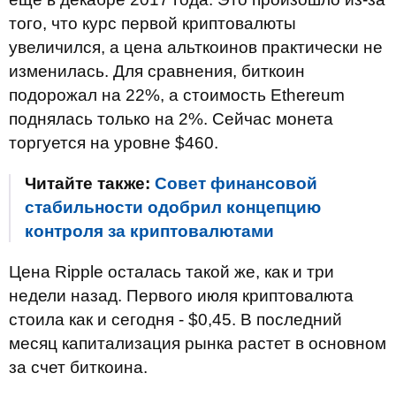
того, что курс первой криптовалюты
увеличился, а цена альткоинов практически не
изменилась. Для сравнения, биткоин
подорожал на 22%, а стоимость Ethereum
поднялась только на 2%. Сейчас монета
торгуется на уровне $460.
Читайте также:
Совет финансовой
стабильности одобрил концепцию
контроля за криптовалютами
Цена Ripple осталась такой же, как и три
недели назад. Первого июля криптовалюта
стоила как и сегодня - $0,45. В последний
месяц капитализация рынка растет в основном
за счет биткоина.