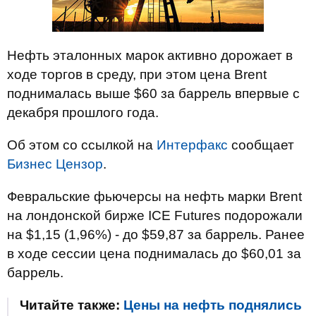
Нефть эталонных марок активно дорожает в
ходе торгов в среду, при этом цена Brent
поднималась выше $60 за баррель впервые с
декабря прошлого года.
Об этом со ссылкой на
Интерфакс
сообщает
Бизнес Цензор
.
Февральские фьючерсы на нефть марки Brent
на лондонской бирже ICE Futures подорожали
на $1,15 (1,96%) - до $59,87 за баррель. Ранее
в ходе сессии цена поднималась до $60,01 за
баррель.
Читайте также:
Цены на нефть поднялись