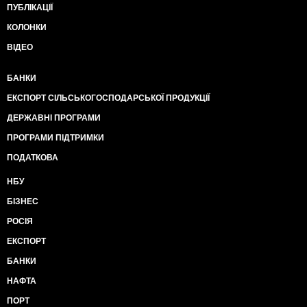
ПУБЛІКАЦІЇ
КОЛОНКИ
ВІДЕО
БАНКИ
ЕКСПОРТ СІЛЬСЬКОГОСПОДАРСЬКОЇ ПРОДУКЦІЇ
ДЕРЖАВНІ ПРОГРАМИ
ПРОГРАМИ ПІДТРИМКИ
ПОДАТКОВА
НБУ
БІЗНЕС
РОСІЯ
ЕКСПОРТ
БАНКИ
НАФТА
ПОРТ