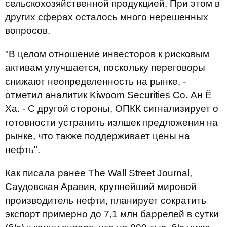
сельскохозяйственной продукцией. При этом в
других сферах осталось много нерешенных
вопросов.
"В целом отношение инвесторов к рисковым
активам улучшается, поскольку переговоры
снижают неопределенность на рынке, -
отметил аналитик Kiwoom Securities Co. Ан Ё
Ха. - С другой стороны, ОПКК сигнализирует о
готовности устранить излшек предложения на
рынке, что также поддерживает цены на
нефть".
Как писала ранее The Wall Street Journal,
Саудовская Аравия, крупнейший мировой
производитель нефти, планирует сократить
экспорт примерно до 7,1 млн баррелей в сутки