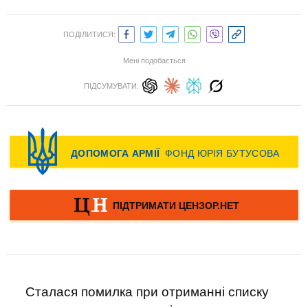
ПОДІЛИТИСЯ:
Мені подобається
ПІДСУМУВАТИ:
Сталася помилка при отриманні списку