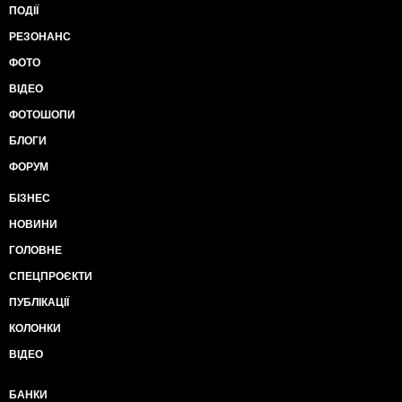
ПОДІЇ
РЕЗОНАНС
ФОТО
ВІДЕО
ФОТОШОПИ
БЛОГИ
ФОРУМ
БІЗНЕС
НОВИНИ
ГОЛОВНЕ
СПЕЦПРОЄКТИ
ПУБЛІКАЦІЇ
КОЛОНКИ
ВІДЕО
БАНКИ