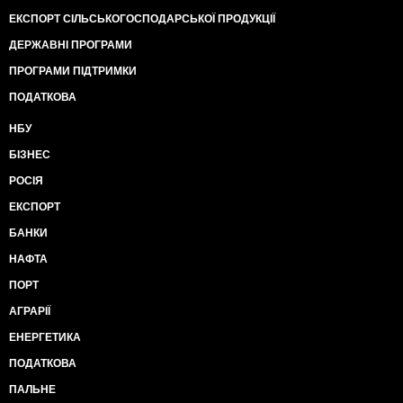
ЕКСПОРТ СІЛЬСЬКОГОСПОДАРСЬКОЇ ПРОДУКЦІЇ
ДЕРЖАВНІ ПРОГРАМИ
ПРОГРАМИ ПІДТРИМКИ
ПОДАТКОВА
НБУ
БІЗНЕС
РОСІЯ
ЕКСПОРТ
БАНКИ
НАФТА
ПОРТ
АГРАРІЇ
ЕНЕРГЕТИКА
ПОДАТКОВА
ПАЛЬНЕ