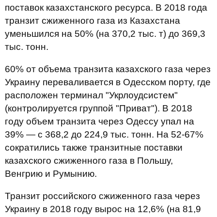
поставок казахстанского ресурса. В 2018 года
транзит сжиженного газа из Казахстана
уменьшился на 50% (на 370,2 тыс. т) до 369,3
тыс. тонн.
60% от объема транзита казахского газа через
Украину переваливается в Одесском порту, где
расположен терминал "Укрлоудсистем"
(контролируется группой "Приват"). В 2018
году объем транзита через Одессу упал на
39% — с 368,2 до 224,9 тыс. тонн. На 52-67%
сократились также транзитные поставки
казахского сжиженного газа в Польшу,
Венгрию и Румынию.
Транзит российского сжиженного газа через
Украину в 2018 году вырос на 12,6% (на 81,9