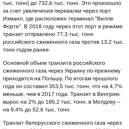
тыс. тонн) до 732,6 тыс. тонн. Это произошло
за счет увеличения перевалки через порт
Измаил, где расположен терминал "Вилле
Форте". В 2018 году через этот порт в режиме
транзит отправлено 77,3 тыс. тонн
российского сжиженного газа против 13,2 тыс.
тонн годом ранее.
Основной объем транзита российского
сжиженного газа через Украину по-прежнему
приходится на Польшу. По итогам прошлого
года он составил 353,5 тыс. тонн, что на 4,7%
меньше, чем в 2017 года. Транзит в Венгрию
вырос на 2% до 185,2 тыс. тонн, в Молдову –
на 9,4% до 52,6 тыс. тонн.
Транзит белорусского сжиженного газа через