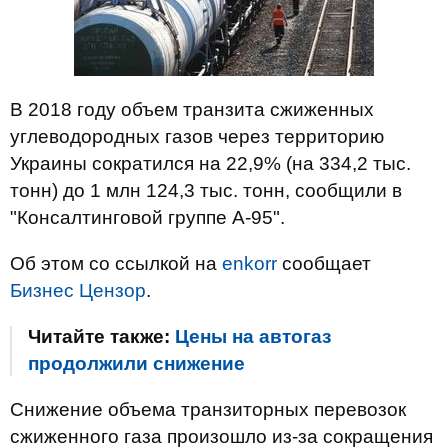
В 2018 году объем транзита сжиженных
углеводородных газов через территорию
Украины сократился на 22,9% (на 334,2 тыс.
тонн) до 1 млн 124,3 тыс. тонн, сообщили в
"Консалтинговой группе А-95".
Об этом со ссылкой на
enkorr
сообщает
Бизнес Цензор
.
Читайте также:
Цены на автогаз
продолжили снижение
Снижение объема транзиторных перевозок
сжиженного газа произошло из-за сокращения