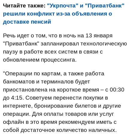
Читайте также:
"Укрпочта" и "Приватбанк"
решили конфликт из-за объявления о
доставке пенсий
Речь идет о том, что в ночь на 13 января
"Приватбанк" запланировал технологическую
паузу в работе всех систем в связи с
обновлением процессинга.
"Операции по картам, а также работа
банкоматов и терминалов будет
приостановлена на короткое время – с 00:30
до 4:15. Советуем перенести покупки в
интернете, бронирование билетов и другие
операции. Для оплаты товаров или услуг
офлайн в это время рекомендуем иметь с
собой достаточное количество наличных.