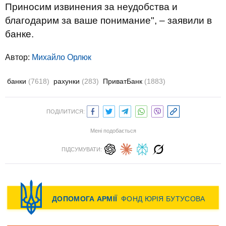
Приносим извинения за неудобства и
благодарим за ваше понимание", – заявили в
банке.
Автор:
Михайло Орлюк
банки
(7618)
рахунки
(283)
ПриватБанк
(1883)
ПОДІЛИТИСЯ:
Мені подобається
ПІДСУМУВАТИ: