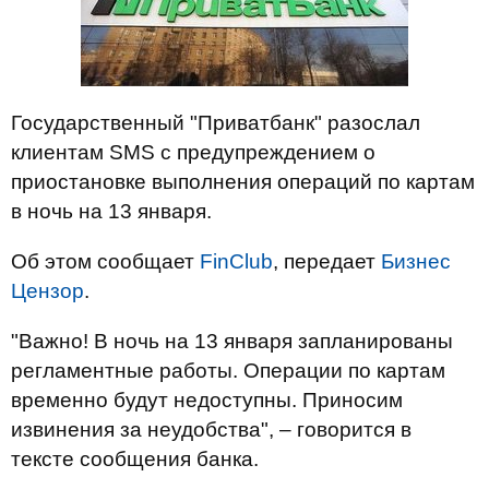
Государственный "Приватбанк" разослал
клиентам SMS с предупреждением о
приостановке выполнения операций по картам
в ночь на 13 января.
Об этом сообщает
FinClub
, передает
Бизнес
Цензор
.
"Важно! В ночь на 13 января запланированы
регламентные работы. Операции по картам
временно будут недоступны. Приносим
извинения за неудобства", – говорится в
тексте сообщения банка.