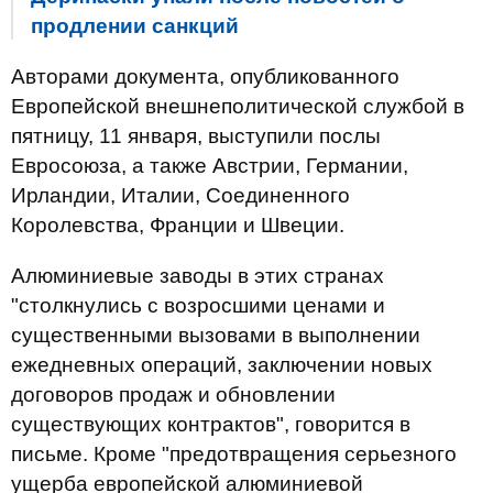
продлении санкций
Авторами документа, опубликованного
Европейской внешнеполитической службой в
пятницу, 11 января, выступили послы
Евросоюза, а также Австрии, Германии,
Ирландии, Италии, Соединенного
Королевства, Франции и Швеции.
Алюминиевые заводы в этих странах
"столкнулись с возросшими ценами и
существенными вызовами в выполнении
ежедневных операций, заключении новых
договоров продаж и обновлении
существующих контрактов", говорится в
письме. Кроме "предотвращения серьезного
ущерба европейской алюминиевой