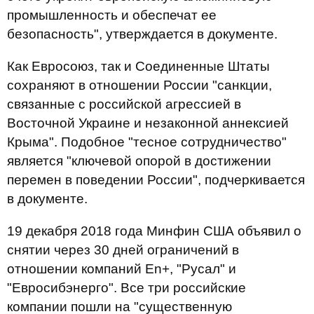
промышленность и обеспечат ее
безопасность", утверждается в документе.
Как Евросоюз, так и Соединенные Штаты
сохраняют в отношении России "санкции,
связанные с российской агрессией в
Восточной Украине и незаконной аннексией
Крыма". Подобное "тесное сотрудничество"
является "ключевой опорой в достижении
перемен в поведении России", подчеркивается
в документе.
19 декабря 2018 года Минфин США объявил о
снятии через 30 дней ограничений в
отношении компаний En+, "Русал" и
"Евросибэнерго". Все три российские
компании пошли на "существенную