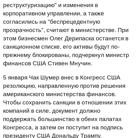
реструктуризацию" и изменения в
корпоративном управлении, а также
согласились на "беспрецедентную
прозрачность", считают в министерстве. При
этом бизнесмен Олег Дерипаска останется в
санкционном списке, его активы будут по-
прежнему блокированы, подчеркнул министр
финансов США Стивен Мнучин.
5 января Чак Шумер внес в Конгресс США
резолюцию, направленную против решения
американского министерства финансов.
Чтобы сохранить санкции в отношении этих
компаний в силе, документ должно
поддержать большинство в обеих палатах
Конгресса, а затем он поступит на подпись
президенту США Дональду Трампу.