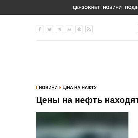
ЦЕНЗОР.НЕТ
НОВИНИ
ПОДІЇ
НОВИНИ
ЦІНА НА НАФТУ
Цены на нефть находят